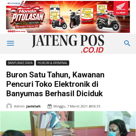
BANYUMAS RAYA
HUKUM & KRIMINAL
Buron Satu Tahun, Kawanan
Pencuri Toko Elektronik di
Banyumas Berhasil Diciduk
Admin:
Jamilah
Minggu, 7 Maret 2021 @06:35