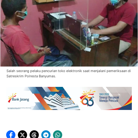
Salah seorang pelaku pencurian toko elektronik saat menjalani pemeriksaan di
Satreskrim Polresta Banyumas.