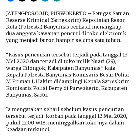
JATENGPOS.CO.ID, PURWOKERTO – Petugas Satuan
Reserse Kriminal (Satreskrim) Kepolisian Resor
Kota (Polresta) Banyumas berhasil menangkap
dua anggota kawanan pencuri di toko elektronik
yang menjadi buron hampir selama satu tahun.
“Kasus pencurian tersebut terjadi pada tanggal 13
Mei 2020 dan terjadi di toko milik Nuari (29),
warga Cilongok, Kabupaten Banyumas,” kata
Kepala Polresta Banyumas Komisaris Besar Polisi
M Firman L Hakim didampingi Kepala Satreskrim
Komisaris Polisi Berry di Purwokerto, Kabupaten
Banyumas, Sabtu.
Ia mengatakan sehari sebelum kasus pencurian
tersebut terjadi, korban pada tanggal 12 Mei 2020,
pukul 12.00 WIB, meninggalkan toko-nya dalam
keadaan terkunci.