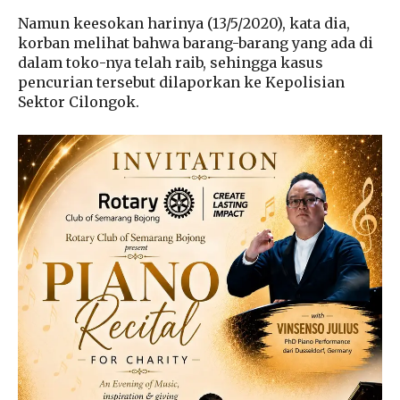
Namun keesokan harinya (13/5/2020), kata dia,
korban melihat bahwa barang-barang yang ada di
dalam toko-nya telah raib, sehingga kasus
pencurian tersebut dilaporkan ke Kepolisian
Sektor Cilongok.