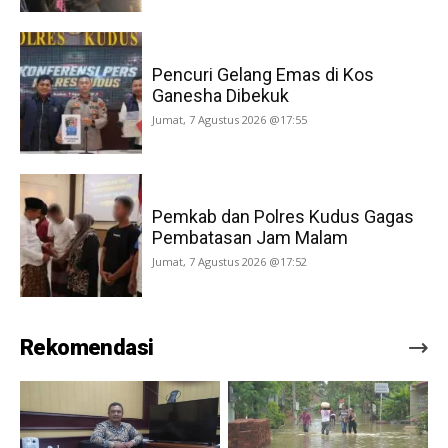
Pencuri Gelang Emas di Kos
Ganesha Dibekuk
Jumat, 7 Agustus 2026 @17:55
Pemkab dan Polres Kudus Gagas
Pembatasan Jam Malam
Jumat, 7 Agustus 2026 @17:52
Rekomendasi