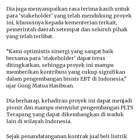
Dia juga menyampaikan rasa terima kasih untuk
para ‘stakeholder’ yang telah mendukung proyek
ini, khususnya kepada kementerian terkait,
pemerintah daerah setempat dan seluruh pihak
yang telah terlibat.
“Kami optimistis sinergi yang sangat baik
bersama para ‘stakeholder’ dapat terus
ditingkatkan, sehingga proyek ini mampu
memberikan kontribusi yang cukup signifikan
dalam pengembangan bisnis EBT di Indonesia,”
ujar Gong Matua Hasibuan.
Dia berharap, kehadiran proyek ini dapat menjadi
pionir dan mampu menyulut pengembangan PLTS
Terapung yang dapat dikembangkan di waduk
lain di wilayah Indonesia.
Sejak penandatanganan kontrak jual beli listrik