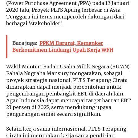
(Power Purchase Agreement /PPA) pada 12 Januari
2020 lalu, Proyek PLTS Apung terbesar di Asia
Tenggara ini terus memperoleh dukungan dari
berbagai ‘stakeholder’.
Baca juga:
PPKM Darurat, Kemenker
Berkomitmen Lindungi Upah Kerja WFH
Wakil Menteri Badan Usaha Milik Negara (BUMN),
Pahala Nugraha Mansury mengatakan, sebagai
proyek strategis nasional, PLTS Terapung Cirata
diharapkan dapat menjadi percontohan untuk
pengembangan pembangkit EBT di daerah lain.
Agar Indonesia dapat mencapai target bauran EBT
23 persen di 2025, serta mendukung upaya
pengurangan emisi secara signifikan.
Selain kerja sama internasional, PLTS Terapung
Cirata ini merupakan kerja sama pendirian