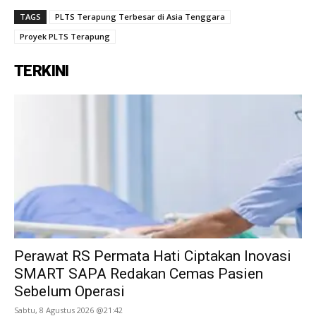
TAGS
PLTS Terapung Terbesar di Asia Tenggara
Proyek PLTS Terapung
TERKINI
Perawat RS Permata Hati Ciptakan Inovasi
SMART SAPA Redakan Cemas Pasien
Sebelum Operasi
Sabtu, 8 Agustus 2026 @21:42