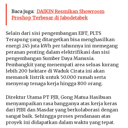
Baca juga:
DAIKIN Resmikan Showroom
Proshop Terbesar di Jabodetabek
Selain dari sisi pengembangan EBT, PLTS
Terapung yang ditargetkan bisa menghasilkan
energi 245 juta kWh per tahunnya ini memegang
peranan penting dalam elektrifikasi dan sisi
pengembangan Sumber Daya Manusia.
Pembangkit yang menempati area seluas kurang
lebih 200 hektare di Waduk Cirata ini akan
memasok listrik untuk 50.000 rumah serta
menyerap tenaga kerja hingga 800 orang.
Direktur Utama PT PJB, Gong Matua Hasibuan
menyampaikan rasa bangganya atas kerja keras
dari PJBI dan Masdar yang berkolaborasi dengan
sangat baik. Sehingga proses pendanaan atas
proyek ini didapatkan dalam waktu yang tepat.