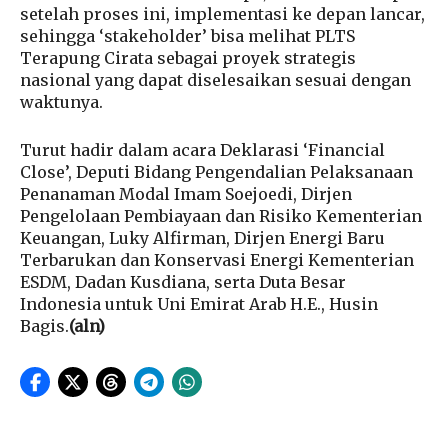
setelah proses ini, implementasi ke depan lancar,
sehingga ‘stakeholder’ bisa melihat PLTS
Terapung Cirata sebagai proyek strategis
nasional yang dapat diselesaikan sesuai dengan
waktunya.
Turut hadir dalam acara Deklarasi ‘Financial
Close’, Deputi Bidang Pengendalian Pelaksanaan
Penanaman Modal Imam Soejoedi, Dirjen
Pengelolaan Pembiayaan dan Risiko Kementerian
Keuangan, Luky Alfirman, Dirjen Energi Baru
Terbarukan dan Konservasi Energi Kementerian
ESDM, Dadan Kusdiana, serta Duta Besar
Indonesia untuk Uni Emirat Arab H.E., Husin
Bagis.
(aln)