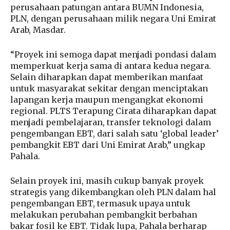
perusahaan patungan antara BUMN Indonesia,
PLN, dengan perusahaan milik negara Uni Emirat
Arab, Masdar.
“Proyek ini semoga dapat menjadi pondasi dalam
memperkuat kerja sama di antara kedua negara.
Selain diharapkan dapat memberikan manfaat
untuk masyarakat sekitar dengan menciptakan
lapangan kerja maupun mengangkat ekonomi
regional. PLTS Terapung Cirata diharapkan dapat
menjadi pembelajaran, transfer teknologi dalam
pengembangan EBT, dari salah satu ‘global leader’
pembangkit EBT dari Uni Emirat Arab,” ungkap
Pahala.
Selain proyek ini, masih cukup banyak proyek
strategis yang dikembangkan oleh PLN dalam hal
pengembangan EBT, termasuk upaya untuk
melakukan perubahan pembangkit berbahan
bakar fosil ke EBT. Tidak lupa, Pahala berharap