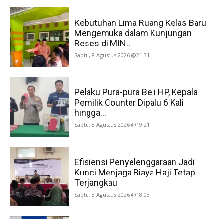
Kebutuhan Lima Ruang Kelas Baru
Mengemuka dalam Kunjungan
Reses di MIN...
Sabtu, 8 Agustus 2026 @21:31
Pelaku Pura-pura Beli HP, Kepala
Pemilik Counter Dipalu 6 Kali
hingga...
Sabtu, 8 Agustus 2026 @19:21
Efisiensi Penyelenggaraan Jadi
Kunci Menjaga Biaya Haji Tetap
Terjangkau
Sabtu, 8 Agustus 2026 @18:03