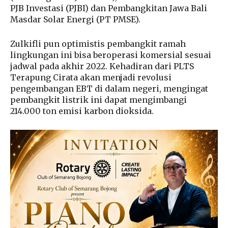
PJB Investasi (PJBI) dan Pembangkitan Jawa Bali
Masdar Solar Energi (PT PMSE).
Zulkifli pun optimistis pembangkit ramah
lingkungan ini bisa beroperasi komersial sesuai
jadwal pada akhir 2022. Kehadiran dari PLTS
Terapung Cirata akan menjadi revolusi
pengembangan EBT di dalam negeri, mengingat
pembangkit listrik ini dapat mengimbangi
214.000 ton emisi karbon dioksida.