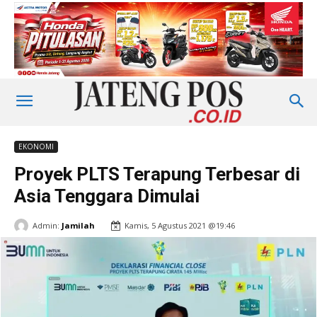
EKONOMI
Proyek PLTS Terapung Terbesar di
Asia Tenggara Dimulai
Admin:
Jamilah
Kamis, 5 Agustus 2021 @19:46