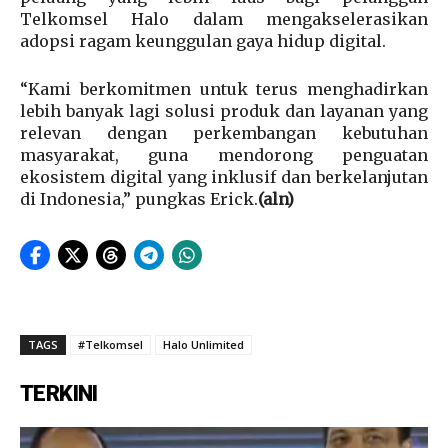
Telkomsel Halo dalam mengakselerasikan
adopsi ragam keunggulan gaya hidup digital.
“Kami berkomitmen untuk terus menghadirkan
lebih banyak lagi solusi produk dan layanan yang
relevan dengan perkembangan kebutuhan
masyarakat, guna mendorong penguatan
ekosistem digital yang inklusif dan berkelanjutan
di Indonesia,” pungkas Erick.
(aln)
TAGS
#Telkomsel
Halo Unlimited
TERKINI