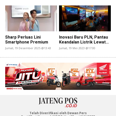
Sharp Perluas Lini
Inovasi Baru PLN, Pantau
Smartphone Premium
Keandalan Listrik Lewat...
Jumat, 19 Desember 2025 @13:43
Jumat, 19 Mei 2023 @17:00
Telah Diverifikasi oleh Dewan Pers