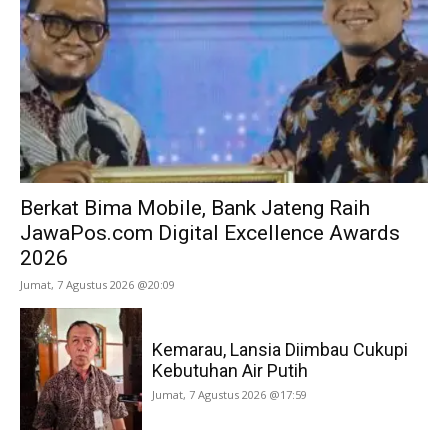
Berkat Bima Mobile, Bank Jateng Raih
JawaPos.com Digital Excellence Awards
2026
Jumat, 7 Agustus 2026 @20:09
Kemarau, Lansia Diimbau Cukupi
Kebutuhan Air Putih
Jumat, 7 Agustus 2026 @17:59