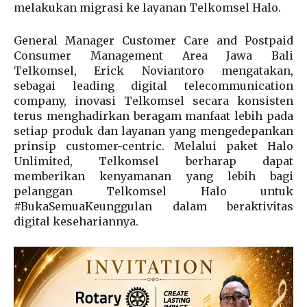
melakukan migrasi ke layanan Telkomsel Halo.
General Manager Customer Care and Postpaid
Consumer Management Area Jawa Bali
Telkomsel, Erick Noviantoro mengatakan,
sebagai leading digital telecommunication
company, inovasi Telkomsel secara konsisten
terus menghadirkan beragam manfaat lebih pada
setiap produk dan layanan yang mengedepankan
prinsip customer-centric. Melalui paket Halo
Unlimited, Telkomsel berharap dapat
memberikan kenyamanan yang lebih bagi
pelanggan Telkomsel Halo untuk
#BukaSemuaKeunggulan dalam beraktivitas
digital kesehariannya.