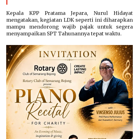
Kepala KPP Pratama Jepara, Nurul Hidayat
mengatakan, kegiatan LDK seperti ini diharapkan
mampu mendorong wajib pajak untuk segera
menyampaikan SPT Tahunannya tepat waktu.