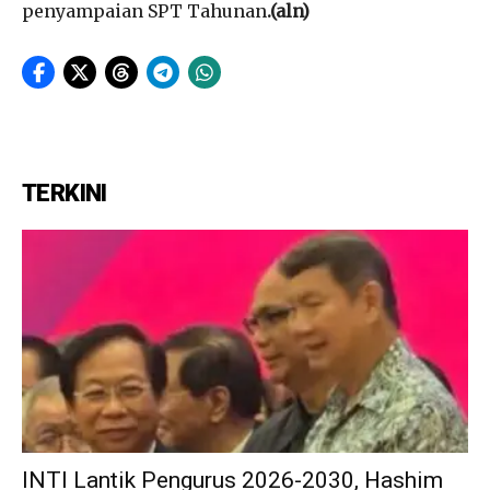
penyampaian SPT Tahunan
.(aln)
TERKINI
INTI Lantik Pengurus 2026-2030, Hashim