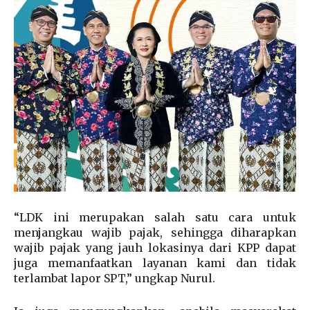
“LDK ini merupakan salah satu cara untuk
menjangkau wajib pajak, sehingga diharapkan
wajib pajak yang jauh lokasinya dari KPP dapat
juga memanfaatkan layanan kami dan tidak
terlambat lapor SPT,” ungkap Nurul.