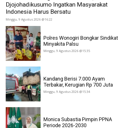
Djojohadikusumo Ingatkan Masyarakat
Indonesia Harus Bersatu
Minggu, 9 Agustus 2026 @16:22
Polres Wonogiri Bongkar Sindikat
Minyakita Palsu
Minggu, 9 Agustus 2026 @15:35
Kandang Berisi 7.000 Ayam
Terbakar, Kerugian Rp 700 Juta
Minggu, 9 Agustus 2026 @15:34
Monica Subastia Pimpin PPNA
Periode 2026-2030