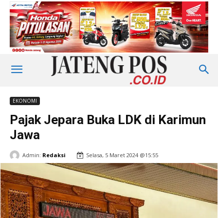
EKONOMI
Pajak Jepara Buka LDK di Karimun
Jawa
Admin:
Redaksi
Selasa, 5 Maret 2024 @15:55