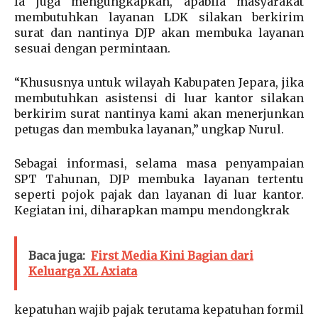
Ia juga mengungkapkan, apabila masyarakat
membutuhkan layanan LDK silakan berkirim
surat dan nantinya DJP akan membuka layanan
sesuai dengan permintaan.
“Khususnya untuk wilayah Kabupaten Jepara, jika
membutuhkan asistensi di luar kantor silakan
berkirim surat nantinya kami akan menerjunkan
petugas dan membuka layanan,” ungkap Nurul.
Sebagai informasi, selama masa penyampaian
SPT Tahunan, DJP membuka layanan tertentu
seperti pojok pajak dan layanan di luar kantor.
Kegiatan ini, diharapkan mampu mendongkrak
Baca juga:
First Media Kini Bagian dari
Keluarga XL Axiata
kepatuhan wajib pajak terutama kepatuhan formil