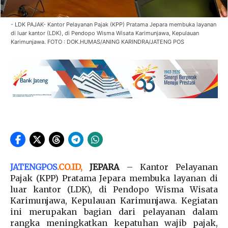
- LDK PAJAK- Kantor Pelayanan Pajak (KPP) Pratama Jepara membuka layanan
di luar kantor (LDK), di Pendopo Wisma Wisata Karimunjawa, Kepulauan
Karimunjawa. FOTO : DOK.HUMAS/ANING KARINDRA/JATENG POS
JATENGPOS
.
CO.ID
,
JEPARA
– Kantor Pelayanan
Pajak (KPP) Pratama Jepara membuka layanan di
luar kantor (LDK), di Pendopo Wisma Wisata
Karimunjawa, Kepulauan Karimunjawa. Kegiatan
ini merupakan bagian dari pelayanan dalam
rangka meningkatkan kepatuhan wajib pajak,