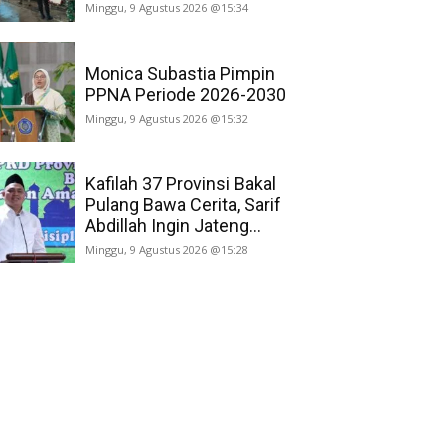
Minggu, 9 Agustus 2026 @15:34
Monica Subastia Pimpin
PPNA Periode 2026-2030
Minggu, 9 Agustus 2026 @15:32
Kafilah 37 Provinsi Bakal
Pulang Bawa Cerita, Sarif
Abdillah Ingin Jateng...
Minggu, 9 Agustus 2026 @15:28