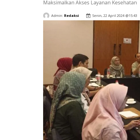
Maksimalkan Akses Layanan Kesehatan
Admin:
Redaksi
Senin, 22 April 2024 @15:43