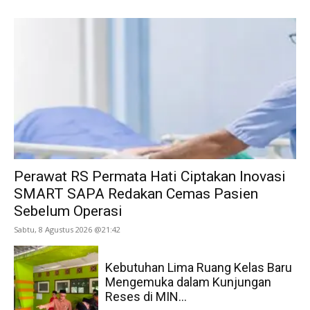
Perawat RS Permata Hati Ciptakan Inovasi
SMART SAPA Redakan Cemas Pasien
Sebelum Operasi
Sabtu, 8 Agustus 2026 @21:42
Kebutuhan Lima Ruang Kelas Baru
Mengemuka dalam Kunjungan
Reses di MIN...