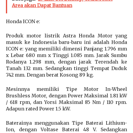
Area akan Dapat Bantuan
Honda ICON e:
Produk motor listrik Astra Honda Motor yang
masuk ke Indonesia baru-baru ini adalah Honda
ICON e: yang memiliki dimensi Panjang 1.796 mm
x Lebar 680 mm x Tinggi 1.085 mm. Jarak Sumbu
Rodanya 1.298 mm, dengan jarak Terendah ke
Tanah 132 mm. Sedangkan tinggi Tempat Duduk
742 mm. Dengan berat Kosong 89 kg.
Mesinnya memiliki Tipe Motor In-Wheel
Brushless Motor, dengan Power Maksimal 1.81 kW
/ 618 rpm, dan Yorsi Maksimal 85 Nm / 110 rpm.
Adapun rated Power 1.5 kW.
Baterainya menggunakan Tipe Baterai Lithium-
Ion, dengan Voltase Baterai 48 V. Sedangkan