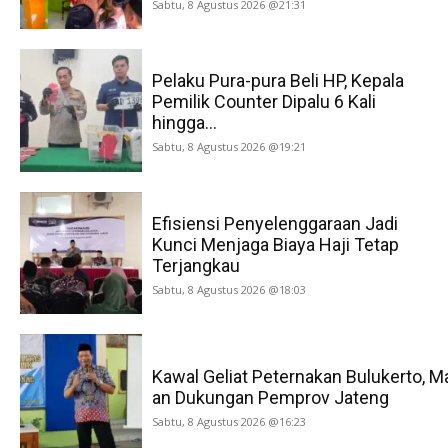
Sabtu, 8 Agustus 2026 @21:31
Pelaku Pura-pura Beli HP, Kepala
Pemilik Counter Dipalu 6 Kali
hingga...
Sabtu, 8 Agustus 2026 @19:21
Efisiensi Penyelenggaraan Jadi
Kunci Menjaga Biaya Haji Tetap
Terjangkau
Sabtu, 8 Agustus 2026 @18:03
Kawal Geliat Peternakan Bulukerto, M
an Dukungan Pemprov Jateng
Sabtu, 8 Agustus 2026 @16:23