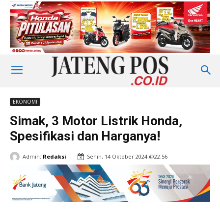
EKONOMI
Simak, 3 Motor Listrik Honda,
Spesifikasi dan Harganya!
Admin:
Redaksi
Senin, 14 Oktober 2024 @22:56