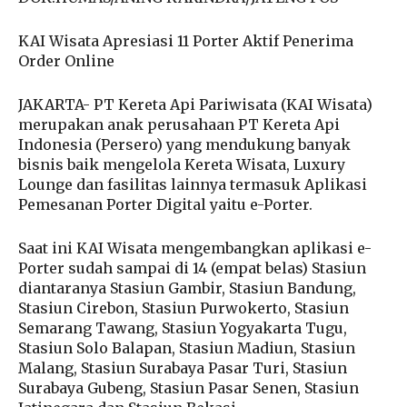
KAI Wisata Apresiasi 11 Porter Aktif Penerima
Order Online
JAKARTA- PT Kereta Api Pariwisata (KAI Wisata)
merupakan anak perusahaan PT Kereta Api
Indonesia (Persero) yang mendukung banyak
bisnis baik mengelola Kereta Wisata, Luxury
Lounge dan fasilitas lainnya termasuk Aplikasi
Pemesanan Porter Digital yaitu e-Porter.
Saat ini KAI Wisata mengembangkan aplikasi e-
Porter sudah sampai di 14 (empat belas) Stasiun
diantaranya Stasiun Gambir, Stasiun Bandung,
Stasiun Cirebon, Stasiun Purwokerto, Stasiun
Semarang Tawang, Stasiun Yogyakarta Tugu,
Stasiun Solo Balapan, Stasiun Madiun, Stasiun
Malang, Stasiun Surabaya Pasar Turi, Stasiun
Surabaya Gubeng, Stasiun Pasar Senen, Stasiun