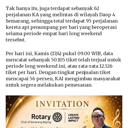
Tak hanya itu, juga terdapat sebanyak 62
perjalanan KA yang melintas di wilayah Daop 4
Semarang, sehingga total terdapat 95 perjalanan
kereta api penumpang per hari yang beroperasi
selama periode empat hari long weekend
tersebut.
Per hari ini, Kamis (17/4) pukul 09.00 WIB, data
mencatat sebanyak 50.105 tiket telah terjual untuk
periode long weekend ini, atau rata-rata 12.526
tiket per hari. Dengan tingkat penjualan tiket
mencapai 56 persen, KAI mengimbau masyarakat
untuk segera melakukan pemesanan.