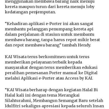
menggunakan membawa barang naik menuju
kereta maupun turun dari kereta menuju loby
kedatangan penjemputan.
“Kehadiran aplikasi e-Porter ini akan sangat
membantu pelanggan penumpang kereta api
dalam perjalanan di stasiun untuk membantu
membawa barang, tanpa harus repot mikir berat
dan repot membawa barang” tambah Hendy.
KAI Wisata terus berkomitmen untuk terus
memberikan pelayanan terbaik kepada
masyarakat dengan terus memberikan edukasi
peralihan pemesanan Porter manual ke Digital
melalui Aplikasi e-Porter atau Access by KAI.
“KAI Wisata berharap dengan kegiatan Halal Bi
Halal kali ini dengan tema Merangkai
Silahturahmi, Membangun Semangat Baru setelah
Idulfitri sekaligus apresiasi kepada seluruh Insan