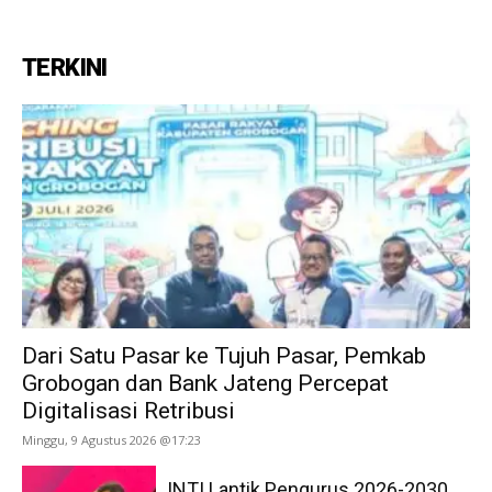
TERKINI
Dari Satu Pasar ke Tujuh Pasar, Pemkab
Grobogan dan Bank Jateng Percepat
Digitalisasi Retribusi
Minggu, 9 Agustus 2026 @17:23
INTI Lantik Pengurus 2026-2030,