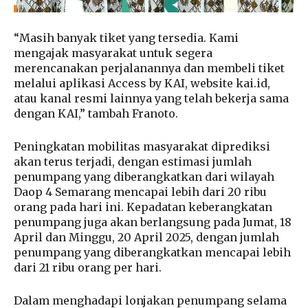
“Masih banyak tiket yang tersedia. Kami
mengajak masyarakat untuk segera
merencanakan perjalanannya dan membeli tiket
melalui aplikasi Access by KAI, website kai.id,
atau kanal resmi lainnya yang telah bekerja sama
dengan KAI,” tambah Franoto.
Peningkatan mobilitas masyarakat diprediksi
akan terus terjadi, dengan estimasi jumlah
penumpang yang diberangkatkan dari wilayah
Daop 4 Semarang mencapai lebih dari 20 ribu
orang pada hari ini. Kepadatan keberangkatan
penumpang juga akan berlangsung pada Jumat, 18
April dan Minggu, 20 April 2025, dengan jumlah
penumpang yang diberangkatkan mencapai lebih
dari 21 ribu orang per hari.
Dalam menghadapi lonjakan penumpang selama