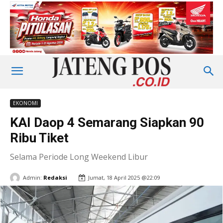
EKONOMI
KAI Daop 4 Semarang Siapkan 90
Ribu Tiket
Selama Periode Long Weekend Libur
Admin:
Redaksi
Jumat, 18 April 2025 @22:09