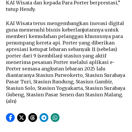
KAI Wisata dan kepada Para Porter berprestasi,”
tutup Hendy.
KAI Wisata terus mengembangkan inovasi digital
guna memenuhi bisnis keberlanjutannya untuk
memberi kemudahan pelanggan khususnya para
penumpang kereta api. Porter yang diberikan
apresiasi ketupat lebaran sebanyak 11 (sebelas)
porter dari 9 (sembilan) stasiun yang aktif
menerima pesanan Porter melalui aplikasi e-
Porter semasa angkutan lebaran 2025 lalu
diantaranya Stasiun Purwokerto, Stasiun Surabaya
Pasar Turi, Stasiun Bandung, Stasiun Gambir,
Stasiun Solo, Stasiun Yogyakarta, Stasiun Surabaya
Gubeng, Stasiun Pasar Senen dan Stasiun Malang.
(aln)