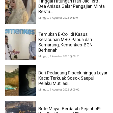
Tinggal Hitungan Hari Jadi Istri,
Dea Anissa Gelar Pengajian Minta
Restu...
Minggu, 9 Agustus 2026 @10:01
Temukan E-Coli di Kasus
Keracunan MBG Papua dan
Semarang, Kemenkes-BGN
Berhenah
Minggu, 9 Agustus 2026 @09:53
Dari Pedagang Piscok hingga Layar
Kaca: Terkuak Sosok Saepul
Pelaku Mutilasi...
Minggu, 9 Agustus 2026 @09:02
Rute Mayat Berdarah Sejauh 49