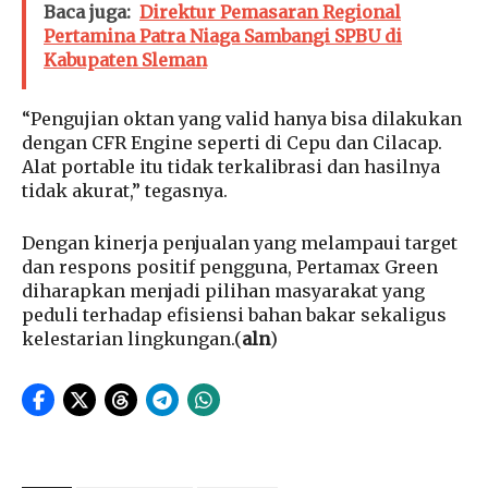
Baca juga:
Direktur Pemasaran Regional
Pertamina Patra Niaga Sambangi SPBU di
Kabupaten Sleman
“Pengujian oktan yang valid hanya bisa dilakukan
dengan CFR Engine seperti di Cepu dan Cilacap.
Alat portable itu tidak terkalibrasi dan hasilnya
tidak akurat,” tegasnya.
Dengan kinerja penjualan yang melampaui target
dan respons positif pengguna, Pertamax Green
diharapkan menjadi pilihan masyarakat yang
peduli terhadap efisiensi bahan bakar sekaligus
kelestarian lingkungan.(
aln
)