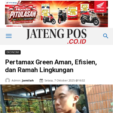
EKONOMI
Pertamax Green Aman, Efisien,
dan Ramah Lingkungan
Admin:
Jamilah
Selasa, 7 Oktober 2025 @16:02