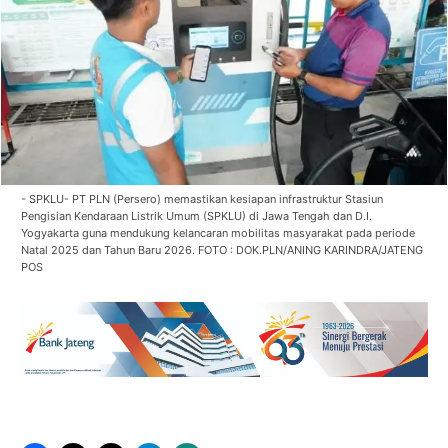
- SPKLU- PT PLN (Persero) memastikan kesiapan infrastruktur Stasiun
Pengisian Kendaraan Listrik Umum (SPKLU) di Jawa Tengah dan D.I.
Yogyakarta guna mendukung kelancaran mobilitas masyarakat pada periode
Natal 2025 dan Tahun Baru 2026. FOTO : DOK.PLN/ANING KARINDRA/JATENG
POS