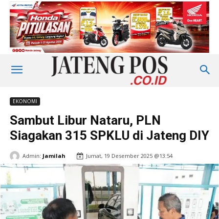
EKONOMI
Sambut Libur Nataru, PLN
Siagakan 315 SPKLU di Jateng DIY
Admin:
Jamilah
Jumat, 19 Desember 2025 @13:54