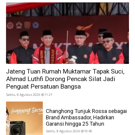
Jateng Tuan Rumah Muktamar Tapak Suci,
Ahmad Luthfi Dorong Pencak Silat Jadi
Penguat Persatuan Bangsa
Sabtu, 8 Agustus 2026 @11:21
Changhong Tunjuk Rossa sebagai
Brand Ambassador, Hadirkan
Garansi hingga 25 Tahun
Sabtu, 8 Agustus 2026 @10:40