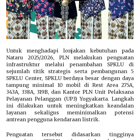
Untuk menghadapi lonjakan kebutuhan pada
Nataru 2025/2026, PLN melakukan penguatan
infrastruktur melalui penambahan SPKLU di
sejumlah titik strategis serta pembangunan 5
SPKLU Center, SPKLU berdaya besar dengan daya
tampung minimal 10 mobil di Rest Area 275A,
343A, 338A, 319B, dan Kantor PLN Unit Pelaksana
Pelayanan Pelanggan (UP3) Yogyakarta. Langkah
ini dilakukan untuk meningkatkan keandalan
layanan sekaligus meminimalkan potensi
antrean pengguna kendaraan listrik.
Penguatan tersebut didasarkan tingginya