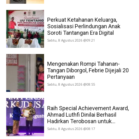
Perkuat Ketahanan Keluarga,
Sosialisasi Perlindungan Anak
Soroti Tantangan Era Digital
Sabtu, 8 Agustus 2026 @09:21
Mengenakan Rompi Tahanan-
Tangan Diborgol, Febrie Dijejali 20
Pertanyaan
Sabtu, 8 Agustus 2026 @08:55
Raih Special Achievement Award,
Ahmad Luthfi Dinilai Berhasil
Hadirkan Terobosan untuk...
Sabtu, 8 Agustus 2026 @08:17