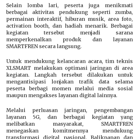
Selain lomba lari, peserta juga menikmati
berbagai aktivitas pendukung seperti zumba,
permainan interaktif, hiburan musik, area foto,
activation booth, dan hadiah menarik. Berbagai
kegiatan tersebut menjadi sarana
memperkenalkan produk dan layanan
SMARTFREN secara langsung.
Untuk mendukung kelancaran acara, tim teknis
XLSMART melakukan optimasi jaringan di area
kegiatan. Langkah tersebut dilakukan untuk
mengantisipasi lonjakan trafik data selama
peserta berbagi momen melalui media sosial
maupun mengakses layanan digital lainnya.
Melalui perluasan jaringan, pengembangan
layanan 5G, dan berbagai kegiatan yang
melibatkan masyarakat, SMARTFREN
menegaskan komitmennya mendukung
transformasi digital nasional. Balikpapan dan