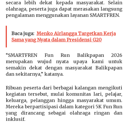
secara lebih dekat kepada masyarakat. Selain
olahraga, peserta juga dapat merasakan langsung
pengalaman menggunakan layanan SMARTFREN.
Baca juga:
Menko Airlangga Targetkan Kerja
Sama yang Nyata dalam Presidensi G20
“SMARTFREN Fun Run Balikpapan 2026
merupakan wujud nyata upaya kami untuk
semakin dekat dengan masyarakat Balikpapan
dan sekitarnya,” katanya.
Ribuan peserta dari berbagai kalangan mengikuti
kegiatan tersebut, mulai komunitas lari, pelajar,
keluarga, pelanggan hingga masyarakat umum.
Mereka berpartisipasi dalam kategori 5K Fun Run
yang dirancang sebagai olahraga ringan dan
inklusif.