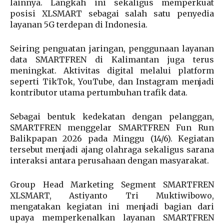
lainnya. Langkah ini sekaligus memperkuat
posisi XLSMART sebagai salah satu penyedia
layanan 5G terdepan di Indonesia.
Seiring penguatan jaringan, penggunaan layanan
data SMARTFREN di Kalimantan juga terus
meningkat. Aktivitas digital melalui platform
seperti TikTok, YouTube, dan Instagram menjadi
kontributor utama pertumbuhan trafik data.
Sebagai bentuk kedekatan dengan pelanggan,
SMARTFREN menggelar SMARTFREN Fun Run
Balikpapan 2026 pada Minggu (14/6). Kegiatan
tersebut menjadi ajang olahraga sekaligus sarana
interaksi antara perusahaan dengan masyarakat.
Group Head Marketing Segment SMARTFREN
XLSMART, Astiyanto Tri Muktiwibowo,
mengatakan kegiatan ini menjadi bagian dari
upaya memperkenalkan layanan SMARTFREN