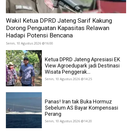
Wakil Ketua DPRD Jateng Sarif Kakung
Dorong Penguatan Kapasitas Relawan
Hadapi Potensi Bencana
Senin, 10 Agustus 2026 @16:00
Ketua DPRD Jateng Apresiasi EK
View Agroedupark jadi Destinasi
Wisata Penggerak...
Senin, 10 Agustus 2026 @14:25
Panas! Iran tak Buka Hormuz
Sebelum AS Bayar Kompensasi
Perang
Senin, 10 Agustus 2026 @14:20