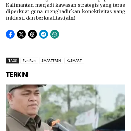
Kalimantan menjadi kawasan strategis yang terus
diperkuat guna menghadirkan konektivitas yang
inklusif dan berkualitas.(
aln
)
TAGS
Fun Run
SMARTFREN
XLSMART
TERKINI