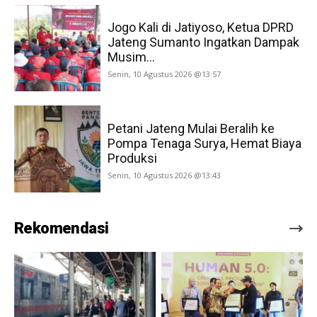
Jogo Kali di Jatiyoso, Ketua DPRD
Jateng Sumanto Ingatkan Dampak
Musim...
Senin, 10 Agustus 2026 @13:57
Petani Jateng Mulai Beralih ke
Pompa Tenaga Surya, Hemat Biaya
Produksi
Senin, 10 Agustus 2026 @13:43
Rekomendasi