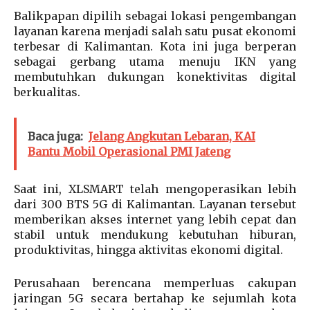
Balikpapan dipilih sebagai lokasi pengembangan
layanan karena menjadi salah satu pusat ekonomi
terbesar di Kalimantan. Kota ini juga berperan
sebagai gerbang utama menuju IKN yang
membutuhkan dukungan konektivitas digital
berkualitas.
Baca juga:
Jelang Angkutan Lebaran, KAI
Bantu Mobil Operasional PMI Jateng
Saat ini, XLSMART telah mengoperasikan lebih
dari 300 BTS 5G di Kalimantan. Layanan tersebut
memberikan akses internet yang lebih cepat dan
stabil untuk mendukung kebutuhan hiburan,
produktivitas, hingga aktivitas ekonomi digital.
Perusahaan berencana memperluas cakupan
jaringan 5G secara bertahap ke sejumlah kota