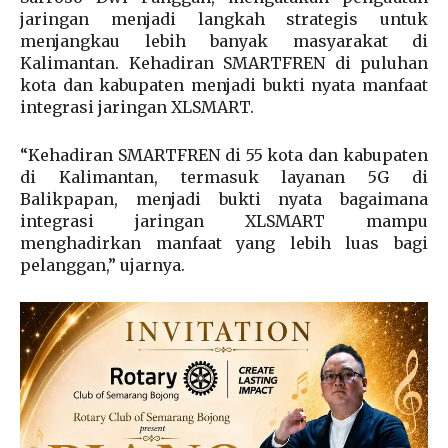
jaringan menjadi langkah strategis untuk
menjangkau lebih banyak masyarakat di
Kalimantan. Kehadiran SMARTFREN di puluhan
kota dan kabupaten menjadi bukti nyata manfaat
integrasi jaringan XLSMART.
“Kehadiran SMARTFREN di 55 kota dan kabupaten
di Kalimantan, termasuk layanan 5G di
Balikpapan, menjadi bukti nyata bagaimana
integrasi jaringan XLSMART mampu
menghadirkan manfaat yang lebih luas bagi
pelanggan,” ujarnya.