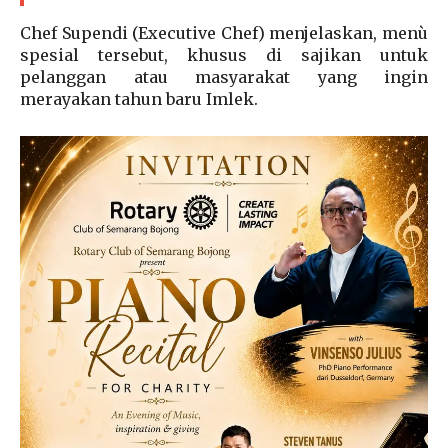
Chef Supendi (Executive Chef) menjelaskan, menù
spesial tersebut, khusus di sajikan untuk
pelanggan atau masyarakat yang ingin
merayakan tahun baru Imlek.