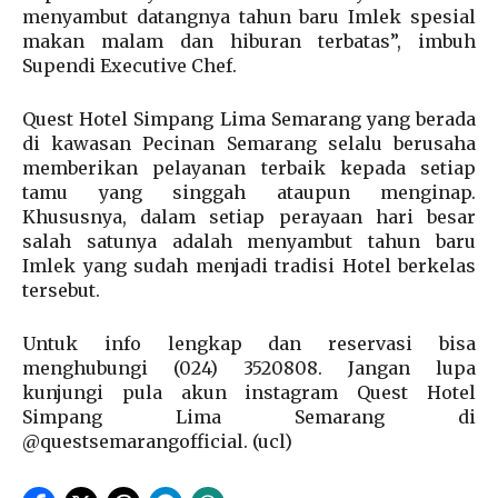
menyambut datangnya tahun baru Imlek spesial
makan malam dan hiburan terbatas”, imbuh
Supendi Executive Chef.
Quest Hotel Simpang Lima Semarang yang berada
di kawasan Pecinan Semarang selalu berusaha
memberikan pelayanan terbaik kepada setiap
tamu yang singgah ataupun menginap.
Khususnya, dalam setiap perayaan hari besar
salah satunya adalah menyambut tahun baru
Imlek yang sudah menjadi tradisi Hotel berkelas
tersebut.
Untuk info lengkap dan reservasi bisa
menghubungi (024) 3520808. Jangan lupa
kunjungi pula akun instagram Quest Hotel
Simpang Lima Semarang di
@questsemarangofficial. (ucl)