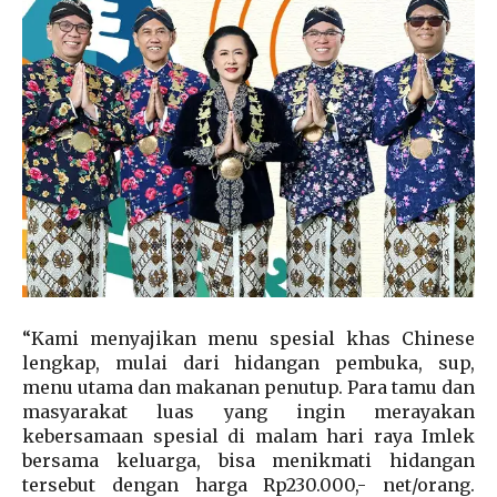
“Kami menyajikan menu spesial khas Chinese
lengkap, mulai dari hidangan pembuka, sup,
menu utama dan makanan penutup. Para tamu dan
masyarakat luas yang ingin merayakan
kebersamaan spesial di malam hari raya Imlek
bersama keluarga, bisa menikmati hidangan
tersebut dengan harga Rp230.000,- net/orang.