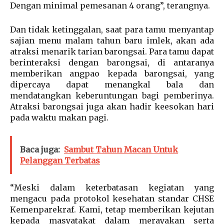
Dengan minimal pemesanan 4 orang”, terangnya.
Dan tidak ketinggalan, saat para tamu menyantap
sajian menu malam tahun baru imlek, akan ada
atraksi menarik tarian barongsai. Para tamu dapat
berinteraksi dengan barongsai, di antaranya
memberikan angpao kepada barongsai, yang
dipercaya dapat menangkal bala dan
mendatangkan keberuntungan bagi pemberinya.
Atraksi barongsai juga akan hadir keesokan hari
pada waktu makan pagi.
Baca juga:
Sambut Tahun Macan Untuk
Pelanggan Terbatas
“Meski dalam keterbatasan kegiatan yang
mengacu pada protokol kesehatan standar CHSE
Kemenparekraf. Kami, tetap memberikan kejutan
kepada masyatakat dalam merayakan serta