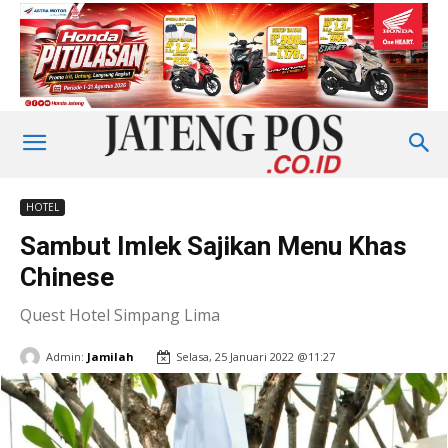
HOTEL
Sambut Imlek Sajikan Menu Khas
Chinese
Quest Hotel Simpang Lima
Admin:
Jamilah
Selasa, 25 Januari 2022 @11:27