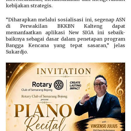
kebijakan strategis.
“Diharapkan melalui sosialisasi ini, segenap ASN
di Perwakilan BKKBN Kalteng dapat
memanfaatkan aplikasi New SIGA ini sebaik-
baiknya sebagai dasar dalam penetapan program
Bangga Kencana yang tepat sasaran,” jelas
Sukardjo.