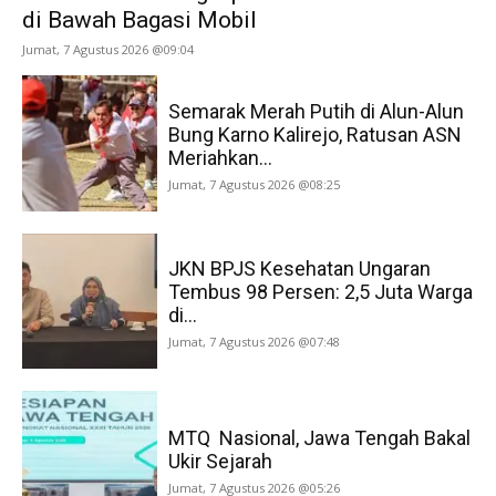
di Bawah Bagasi Mobil
Jumat, 7 Agustus 2026 @09:04
Semarak Merah Putih di Alun-Alun
Bung Karno Kalirejo, Ratusan ASN
Meriahkan...
Jumat, 7 Agustus 2026 @08:25
JKN BPJS Kesehatan Ungaran
Tembus 98 Persen: 2,5 Juta Warga
di...
Jumat, 7 Agustus 2026 @07:48
MTQ Nasional, Jawa Tengah Bakal
Ukir Sejarah
Jumat, 7 Agustus 2026 @05:26