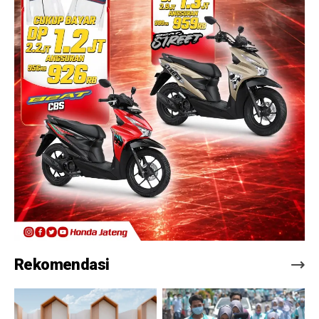
Rekomendasi