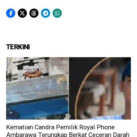
TERKINI
Kematian Candra Pemilik Royal Phone
Ambarawa Terungkap Berkat Ceceran Darah