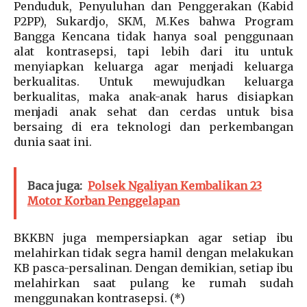
Penduduk, Penyuluhan dan Penggerakan (Kabid
P2PP), Sukardjo, SKM, M.Kes bahwa Program
Bangga Kencana tidak hanya soal penggunaan
alat kontrasepsi, tapi lebih dari itu untuk
menyiapkan keluarga agar menjadi keluarga
berkualitas. Untuk mewujudkan keluarga
berkualitas, maka anak-anak harus disiapkan
menjadi anak sehat dan cerdas untuk bisa
bersaing di era teknologi dan perkembangan
dunia saat ini.
Baca juga:
Polsek Ngaliyan Kembalikan 23
Motor Korban Penggelapan
BKKBN juga mempersiapkan agar setiap ibu
melahirkan tidak segra hamil dengan melakukan
KB pasca-persalinan. Dengan demikian, setiap ibu
melahirkan saat pulang ke rumah sudah
menggunakan kontrasepsi. (*)