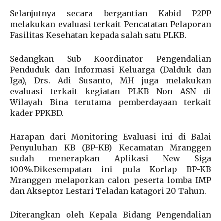
Selanjutnya secara bergantian Kabid P2PP
melakukan evaluasi terkait Pencatatan Pelaporan
Fasilitas Kesehatan kepada salah satu PLKB.
Sedangkan Sub Koordinator Pengendalian
Penduduk dan Informasi Keluarga (Dalduk dan
Iga), Drs. Adi Susanto, MH juga melakukan
evaluasi terkait kegiatan PLKB Non ASN di
Wilayah Bina terutama pemberdayaan terkait
kader PPKBD.
Harapan dari Monitoring Evaluasi ini di Balai
Penyuluhan KB (BP-KB) Kecamatan Mranggen
sudah menerapkan Aplikasi New Siga
100%.Dikesempatan ini pula Korlap BP-KB
Mranggen melaporkan calon peserta lomba IMP
dan Akseptor Lestari Teladan katagori 20 Tahun.
Diterangkan oleh Kepala Bidang Pengendalian