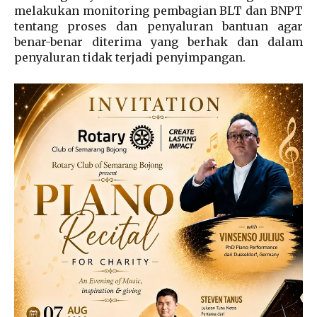
melakukan monitoring pembagian BLT dan BNPT
tentang proses dan penyaluran bantuan agar
benar-benar diterima yang berhak dan dalam
penyaluran tidak terjadi penyimpangan.