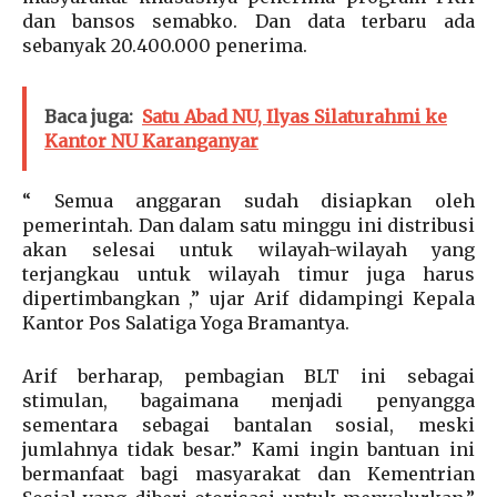
dan bansos semabko. Dan data terbaru ada
sebanyak 20.400.000 penerima.
Baca juga:
Satu Abad NU, Ilyas Silaturahmi ke
Kantor NU Karanganyar
“ Semua anggaran sudah disiapkan oleh
pemerintah. Dan dalam satu minggu ini distribusi
akan selesai untuk wilayah-wilayah yang
terjangkau untuk wilayah timur juga harus
dipertimbangkan ,” ujar Arif didampingi Kepala
Kantor Pos Salatiga Yoga Bramantya.
Arif berharap, pembagian BLT ini sebagai
stimulan, bagaimana menjadi penyangga
sementara sebagai bantalan sosial, meski
jumlahnya tidak besar.” Kami ingin bantuan ini
bermanfaat bagi masyarakat dan Kementrian