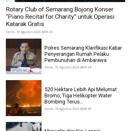
Rotary Club of Semarang Bojong Konser
“Piano Recital for Charity” untuk Operasi
Katarak Gratis
Senin, 10 Agustus 2026 @09:25
Polres Semarang Klarifikasi Kabar
Penyerangan Rumah Pelaku
Pembunuhan di Ambarawa
Senin, 10 Agustus 2026 @09:24
520 Hektare Lebih Api Melumat
Bromo, Tiga Helikopter Water
Bombing Terus...
Senin, 10 Agustus 2026 @08:45