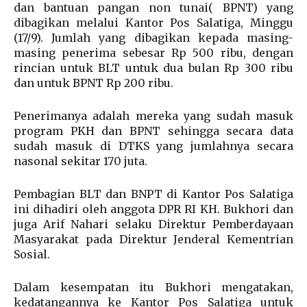
dan bantuan pangan non tunai( BPNT) yang
dibagikan melalui Kantor Pos Salatiga, Minggu
(17/9). Jumlah yang dibagikan kepada masing-
masing penerima sebesar Rp 500 ribu, dengan
rincian untuk BLT untuk dua bulan Rp 300 ribu
dan untuk BPNT Rp 200 ribu.
Penerimanya adalah mereka yang sudah masuk
program PKH dan BPNT sehingga secara data
sudah masuk di DTKS yang jumlahnya secara
nasonal sekitar 170 juta.
Pembagian BLT dan BNPT di Kantor Pos Salatiga
ini dihadiri oleh anggota DPR RI KH. Bukhori dan
juga Arif Nahari selaku Direktur Pemberdayaan
Masyarakat pada Direktur Jenderal Kementrian
Sosial.
Dalam kesempatan itu Bukhori mengatakan,
kedatangannya ke Kantor Pos Salatiga untuk