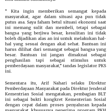
” Kita ingin memberikan semangat kepada
masyarakat, agar dalam situasi apa pun tidak
putus asa. Saya faham betul situasi ekonomi saat
ini memang sulit dan membeli, tetapi sebagai
bangsa yang berjiwa besar, kesulitan ini tidak
boleh dijadikan alas an ini untuk melakukan hal-
hal yang sesuai dengan akal sehat. Bantuan ini
harus dilihat dari semangat sebagai bangsa yang
besar. Bantuan ini jangan dimaknai sebagai
penghasilan tapi sebagai stimulus untuk
pemberdayaan masyarakat,” tandas legislator PKS
ini.
Sementara itu, Arif Nahari selaku Direktur
Pemberdayaan Masyarakat pada Direktur Jenderal
Kementrian Sosial mengatakan, pembagian BLT
ini sebagai bukti kongkret Kementerian Sosial
dengan cepat dalam proses penyaluran kepada
masyarakat khususnya penerima program PKH