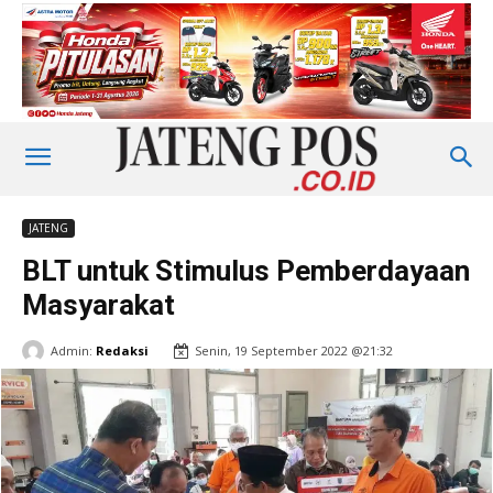
JATENG
BLT untuk Stimulus Pemberdayaan
Masyarakat
Admin:
Redaksi
Senin, 19 September 2022 @21:32