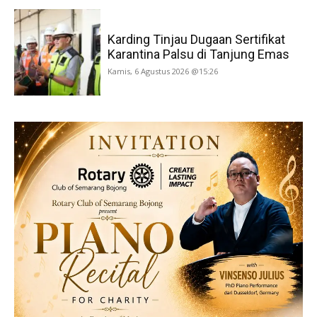
Karding Tinjau Dugaan Sertifikat
Karantina Palsu di Tanjung Emas
Kamis, 6 Agustus 2026 @15:26