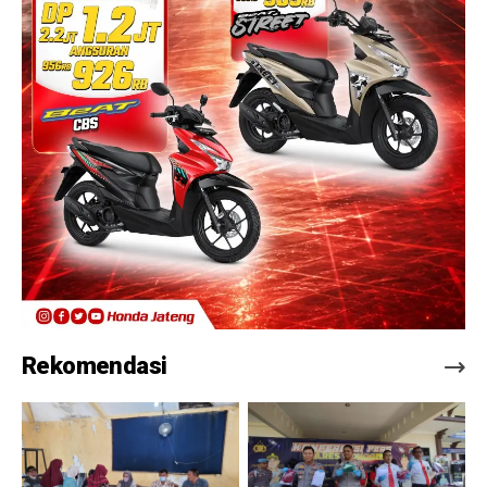
Rekomendasi