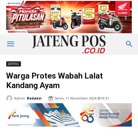
JATENG
Warga Protes Wabah Lalat
Kandang Ayam
Admin:
Redaksi
Senin, 11 November 2024 @19:31