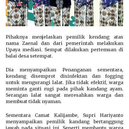
Pihaknya menjelaskan pemilik kendang atas
nama Zaenal dan dari pemerintah melakukan
Upaya mediasi. Sempat dilakukan pertemuan di
balai desa setempat.
Dia menyampaikan Penanganan sementara,
kendang disemprot disinfektan dan fogging
untuk mengurangi lalat. Jika tidak efektif, warga
meminta ganti rugi pada pihak kandang ayam.
Serangan lalat sangat meresahkan warga dan
membuat tidak nyaman.
Sementara Camat Kalijambe, Supri Hariyanto
menyampaikan pemilik kandang bertanggung
jawab pada situasi ini. Seperti membantu warga