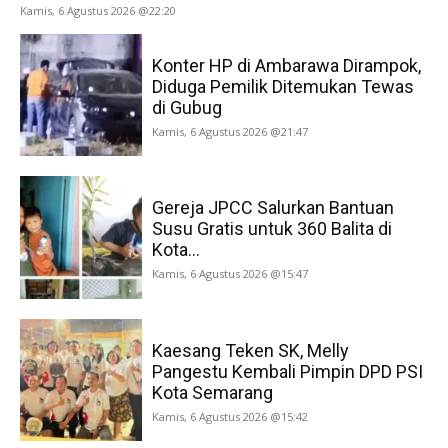
Kamis, 6 Agustus 2026 @22:20
Konter HP di Ambarawa Dirampok,
Diduga Pemilik Ditemukan Tewas
di Gubug
Kamis, 6 Agustus 2026 @21:47
Gereja JPCC Salurkan Bantuan
Susu Gratis untuk 360 Balita di
Kota...
Kamis, 6 Agustus 2026 @15:47
Kaesang Teken SK, Melly
Pangestu Kembali Pimpin DPD PSI
Kota Semarang
Kamis, 6 Agustus 2026 @15:42