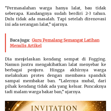
”Permasalahan warga hanya lalat, bau tidak
seberapa. Kandangnya sudah berdiri 2-3 tahun.
Dulu tidak ada masalah. Tapi setelah direnovasi
ini ada serangan lalat,” ujarnya.
Baca juga:
Guru Pemalang Semangat Latihan
Menulis Artikel
Dia menjelaskan kendang sempat di Fogging.
Namun justru mengakibatkan lalat menyebar ke
berbagai penjuru. Hingga akhirnya warga
melakukan protes dengan membawa spanduk
sampai membakar ban. ”Lalernya mubal, dari
pihak kendang tidak ada yang keluar. Puncaknya
tadi malam warga bakar ban,” ujarnya.