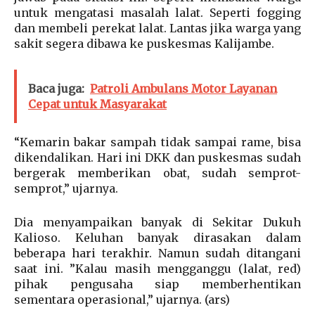
untuk mengatasi masalah lalat. Seperti fogging
dan membeli perekat lalat. Lantas jika warga yang
sakit segera dibawa ke puskesmas Kalijambe.
Baca juga:
Patroli Ambulans Motor Layanan
Cepat untuk Masyarakat
“Kemarin bakar sampah tidak sampai rame, bisa
dikendalikan. Hari ini DKK dan puskesmas sudah
bergerak memberikan obat, sudah semprot-
semprot,” ujarnya.
Dia menyampaikan banyak di Sekitar Dukuh
Kalioso. Keluhan banyak dirasakan dalam
beberapa hari terakhir. Namun sudah ditangani
saat ini. ”Kalau masih mengganggu (lalat, red)
pihak pengusaha siap memberhentikan
sementara operasional,” ujarnya. (ars)