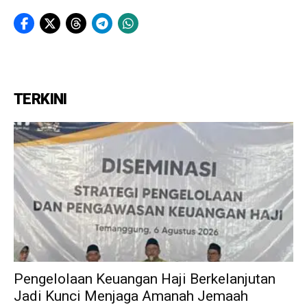
TERKINI
Pengelolaan Keuangan Haji Berkelanjutan
Jadi Kunci Menjaga Amanah Jemaah