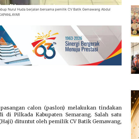
up Nurul Huda berjalan bersama pemilik CV Batik Gemawang Abdul
NGKAPANLAYAR
pasangan calon (paslon) melakukan tindakan
adi di Pilkada Kabupaten Semarang. Salah satu
(Haji) dituntut oleh pemilik CV Batik Gemawang,