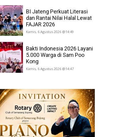
BI Jateng Perkuat Literasi
dan Rantai Nilai Halal Lewat
FAJAR 2026
Kamis, 6 Agustus 2026 @14:49
Bakti Indonesia 2026 Layani
5.000 Warga di Sam Poo
Kong
Kamis, 6 Agustus 2026 @14:47