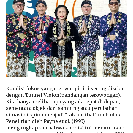
Kondisi fokus yang menyempit ini sering disebut
dengan
Tunnel Vision
(pandangan terowongan).
Kita hanya melihat apa yang ada tepat di depan,
sementara objek dari samping atau perubahan
situasi di spion menjadi “tak terlihat” oleh otak.
Penelitian oleh Payne et al. (1993)
mengungkapkan bahwa kondisi ini menurunkan