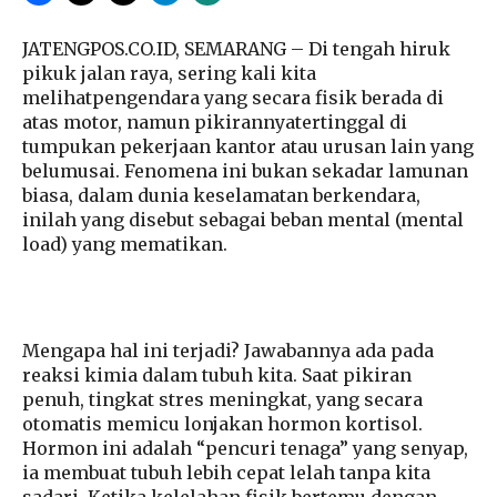
JATENGPOS.CO.ID, SEMARANG –
Di tengah hiruk
pikuk jalan raya, sering kali kita
melihatpengendara yang secara fisik berada di
atas motor, namun pikirannyatertinggal di
tumpukan pekerjaan kantor atau urusan lain yang
belumusai. Fenomena ini bukan sekadar lamunan
biasa, dalam dunia keselamatan berkendara,
inilah yang disebut sebagai beban mental (mental
load) yang mematikan.
Mengapa hal ini terjadi? Jawabannya ada pada
reaksi kimia dalam tubuh kita. Saat pikiran
penuh, tingkat stres meningkat, yang secara
otomatis memicu lonjakan hormon kortisol.
Hormon ini adalah “pencuri tenaga” yang senyap,
ia membuat tubuh lebih cepat lelah tanpa kita