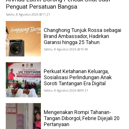
Penguat Persatuan Bangsa
Sabtu, 8 Agustus 2026 @11:21
Changhong Tunjuk Rossa sebagai
Brand Ambassador, Hadirkan
Garansi hingga 25 Tahun
Sabtu, 8 Agustus 2026 @10:40
Perkuat Ketahanan Keluarga,
Sosialisasi Perlindungan Anak
Soroti Tantangan Era Digital
Sabtu, 8 Agustus 2026 @09:21
Mengenakan Rompi Tahanan-
Tangan Diborgol, Febrie Dijejali 20
Pertanyaan