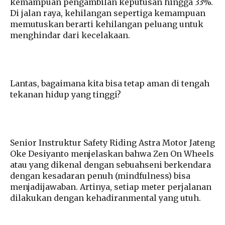
kemampuan pengambilan keputusan hingga 33%.
Di jalan raya, kehilangan sepertiga kemampuan
memutuskan berarti kehilangan peluang untuk
menghindar dari kecelakaan.
Lantas, bagaimana kita bisa tetap aman di tengah
tekanan hidup yang tinggi?
Senior Instruktur Safety Riding Astra Motor Jateng
Oke Desiyanto menjelaskan bahwa Zen On Wheels
atau yang dikenal dengan sebuahseni berkendara
dengan kesadaran penuh (mindfulness) bisa
menjadijawaban. Artinya, setiap meter perjalanan
dilakukan dengan kehadiranmental yang utuh.