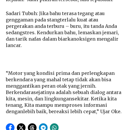
Sadari Tubuh
: Jika bahu terasa tegang atau
genggaman pada stangterlalu kuat atau
pergerakan anda terburu – buru, itu tanda Anda
sedangstres. Kendurkan bahu, lemaskan jemari,
dan tarik nafas dalam biarkanoksigen mengalir
lancar.
“Motor yang kondisi prima dan perlengkapan
berkendara yang mahal tetap tidak akan bisa
menggantikan peran otak yang jernih.
Berkendarasejatinya adalah sebuah dialog antara
kita, mesin, dan lingkungansekitar. Ketika kita
tenang, Kita mampu memproses informasi
denganlebih baik, bereaksi lebih cepat,” Ujar Oke.