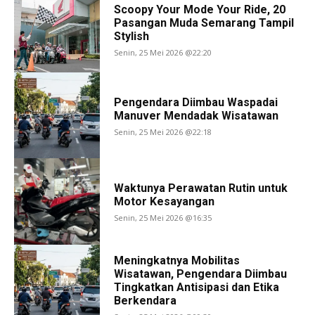
Scoopy Your Mode Your Ride, 20
Pasangan Muda Semarang Tampil
Stylish
Senin, 25 Mei 2026 @22:20
Pengendara Diimbau Waspadai
Manuver Mendadak Wisatawan
Senin, 25 Mei 2026 @22:18
Waktunya Perawatan Rutin untuk
Motor Kesayangan
Senin, 25 Mei 2026 @16:35
Meningkatnya Mobilitas
Wisatawan, Pengendara Diimbau
Tingkatkan Antisipasi dan Etika
Berkendara