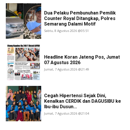
Dua Pelaku Pembunuhan Pemilik
Counter Royal Ditangkap, Polres
Semarang Dalami Motif
Sabtu, 8 Agustus 2026 @05:51
Headline Koran Jateng Pos, Jumat
07 Agustus 2026
Jumat, 7 Agustus 2026 @21:49
Cegah Hipertensi Sejak Dini,
Kenalkan CERDIK dan DAGUSIBU ke
Ibu-ibu Dusun...
Jumat, 7 Agustus 2026 @21:04