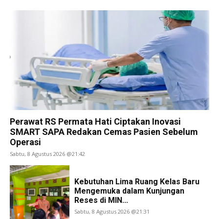
Perawat RS Permata Hati Ciptakan Inovasi
SMART SAPA Redakan Cemas Pasien Sebelum
Operasi
Sabtu, 8 Agustus 2026 @21:42
Kebutuhan Lima Ruang Kelas Baru
Mengemuka dalam Kunjungan
Reses di MIN...
Sabtu, 8 Agustus 2026 @21:31