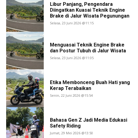
Libur Panjang, Pengendara
Diingatkan Kuasai Teknik Engine
Brake di Jalur Wisata Pegunungan
Selasa, 23 Juni 2026 @11:15
Menguasai Teknik Engine Brake
dan Postur Tubuh di Jalur Wisata
Selasa, 23 Juni 2026 @11:05
Etika Membonceng Buah Hati yang
Kerap Terabaikan
Senin, 22 Juni 2026 @15:54
Bahasa Gen Z Jadi Media Edukasi
Safety Riding
Jumat, 29 Mei 2026 @13:50