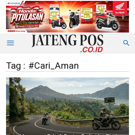
Tag :
#Cari_Aman