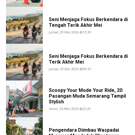
Seni Menjaga Fokus Berkendara di
Tengah Terik Akhir Mei
Jumat, 29 Mei 2026 @13:39
Seni Menjaga Fokus Berkendara di
Terik Akhir Mei
Jumat, 29 Mei 2026 @09:35
Scoopy Your Mode Your Ride, 20
Pasangan Muda Semarang Tampil
Stylish
Senin, 25 Mei 2026 @22:20
Pengendara Diimbau Waspadai