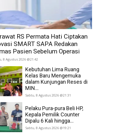
rawat RS Permata Hati Ciptakan
ovasi SMART SAPA Redakan
mas Pasien Sebelum Operasi
u, 8 Agustus 2026 @21:42
Kebutuhan Lima Ruang
Kelas Baru Mengemuka
dalam Kunjungan Reses di
MIN...
Sabtu, 8 Agustus 2026 @21:31
Pelaku Pura-pura Beli HP,
Kepala Pemilik Counter
Dipalu 6 Kali hingga...
Sabtu, 8 Agustus 2026 @19:21