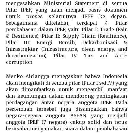
mengesahkan Ministerial Statement di semua
Pilar IPEF, yang akan menjadi basis dokumen
untuk proses selanjutnya IPEF ke depan.
Sebagaimana diketahui, terdapat 4 Pilar
pembahasan dalam IPEF, yaitu Pilar I: Trade (Fair
& Resilience), Pilar II: Supply Chain (Resilience),
Pilar III: Energi Bersih, Dekarbonisasi &
Infrastruktur (Infrastructure, clean energy, and
decarbonization), Pilar IV: Tax and Anti-
corruption.
Menko Airlangga menegaskan bahwa Indonesia
akan mengikuti di semua pilar (Pilar I s/d IV) yang
akan dimanfaatkan untuk mengambil manfaat
dan keuntungan dalam mendorong peningkatan
perdagangan antar negara anggota IPEF. Pada
pertemuan tersebut juga disampaikan bahwa
negara-negara anggota ASEAN yang menjadi
anggota IPEF (7 negara) cukup solid dan terus
berusaha menyamakan suara dalam pembahasan