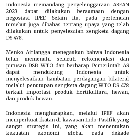
Indonesia memandang penyelenggaraan ASEAN
2023 dapat dilakukan bersamaan dengan
negosiasi IPEF. Selain itu, pada pertemuan
tersebut juga dibahas tentang upaya yang telah
dilakukan untuk penyelesaian sengketa dagang
DS 478.
Menko Airlangga menegaskan bahwa Indonesia
telah memenuhi seluruh rekomendasi dan
putusan DSB WTO dan berharap Pemerintah AS
dapat mendukung Indonesia untuk
menyelesaikan hambatan perdagangan bilateral
melalui penutupan sengketa dagang WTO DS 478
terkait importasi produk hortikultura, hewan,
dan produk hewan.
Indonesia mengharapkan, melalui IPEF akan
memperkuat ikatan di kawasan Indo-Pasifik yang
sangat strategis ini, yang akan menentukan
kekuatan ekonomi global pada dekade