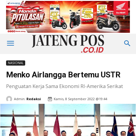
NASIONAL
Menko Airlangga Bertemu USTR
Penguatan Kerja Sama Ekonomi RI-Amerika Serikat
Admin:
Redaksi
Kamis, 8 September 2022 @19:44