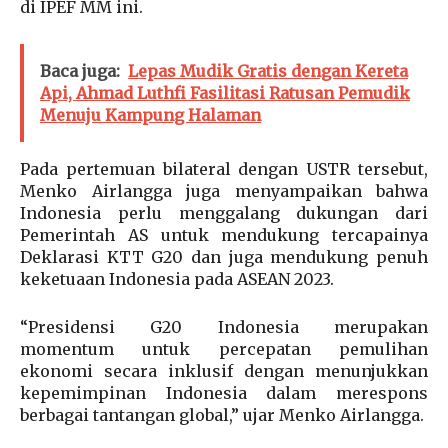
di IPEF MM ini.
Baca juga:
Lepas Mudik Gratis dengan Kereta
Api, Ahmad Luthfi Fasilitasi Ratusan Pemudik
Menuju Kampung Halaman
Pada pertemuan bilateral dengan USTR tersebut,
Menko Airlangga juga menyampaikan bahwa
Indonesia perlu menggalang dukungan dari
Pemerintah AS untuk mendukung tercapainya
Deklarasi KTT G20 dan juga mendukung penuh
keketuaan Indonesia pada ASEAN 2023.
“Presidensi G20 Indonesia merupakan
momentum untuk percepatan pemulihan
ekonomi secara inklusif dengan menunjukkan
kepemimpinan Indonesia dalam merespons
berbagai tantangan global,” ujar Menko Airlangga.