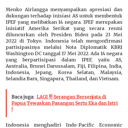
Menko Airlangga menyampaikan apresiasi dan
dukungan terhadap inisiasi AS untuk membentuk
IPEF yang melibatkan 14 negara. IPEF merupakan
inisiatif Amerika Serikat yang secara resmi
diluncurkan oleh Presiden Biden pada 23 Mei
2022 di Tokyo. Indonesia telah mengonfirmasi
partisipasinya melalui Nota Diplomatik KBRI
Washington DC tanggal 17 Mei 2022. Ada 14 negara
yang berpartisipasi dalam IPEF, yaitu AS,
Australia, Brunei Darussalam, Fiji, Filipina, India,
Indonesia, Jepang, Korea Selatan, Malaysia,
Selandia Baru, Singapura, Thailand, dan Vietnam.
Baca juga:
LAGI !!! Serangan Bersenjata di
Papua Tewaskan Pasangan Sertu Eka dan Istri
!
Indonesia menghadiri Indo-Pacific Economic