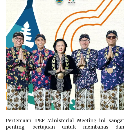
Pertemuan IPEF Ministerial Meeting ini sangat
penting, bertujuan untuk membahas dan