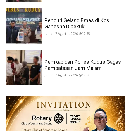
Pencuri Gelang Emas di Kos
Ganesha Dibekuk
Jumat, 7 Agustus 2026 @17:55
Pemkab dan Polres Kudus Gagas
Pembatasan Jam Malam
Jumat, 7 Agustus 2026 @17:52