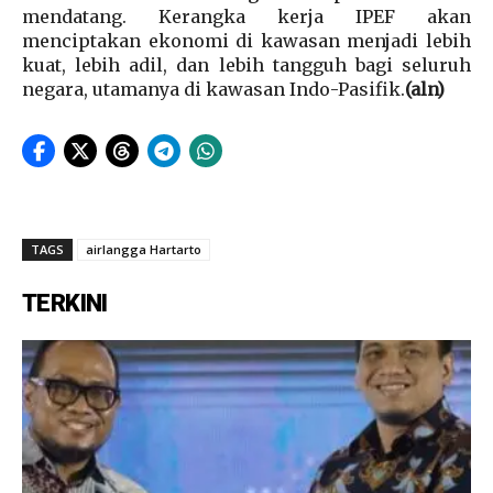
mendatang. Kerangka kerja IPEF akan
menciptakan ekonomi di kawasan menjadi lebih
kuat, lebih adil, dan lebih tangguh bagi seluruh
negara, utamanya di kawasan Indo-Pasifik.
(aln)
TAGS
airlangga Hartarto
TERKINI