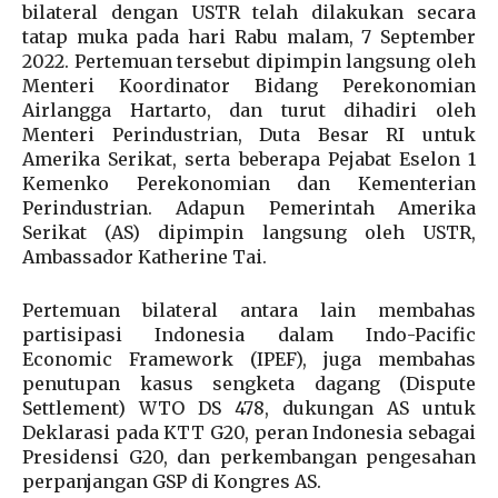
bilateral dengan USTR telah dilakukan secara
tatap muka pada hari Rabu malam, 7 September
2022. Pertemuan tersebut dipimpin langsung oleh
Menteri Koordinator Bidang Perekonomian
Airlangga Hartarto, dan turut dihadiri oleh
Menteri Perindustrian, Duta Besar RI untuk
Amerika Serikat, serta beberapa Pejabat Eselon 1
Kemenko Perekonomian dan Kementerian
Perindustrian. Adapun Pemerintah Amerika
Serikat (AS) dipimpin langsung oleh USTR,
Ambassador Katherine Tai.
Pertemuan bilateral antara lain membahas
partisipasi Indonesia dalam Indo-Pacific
Economic Framework (IPEF), juga membahas
penutupan kasus sengketa dagang (Dispute
Settlement) WTO DS 478, dukungan AS untuk
Deklarasi pada KTT G20, peran Indonesia sebagai
Presidensi G20, dan perkembangan pengesahan
perpanjangan GSP di Kongres AS.