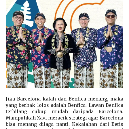
Jika Barcelona kalah dan Benfica menang, maka
yang berhak lolos adalah Benfica. Lawan Benfica
terbilang cukup mudah daripada Barcelona.
Mampuhkah Xavi meracik strategi agar Barcelona
bisa menang dilaga nanti. Kekalahan dari Betis