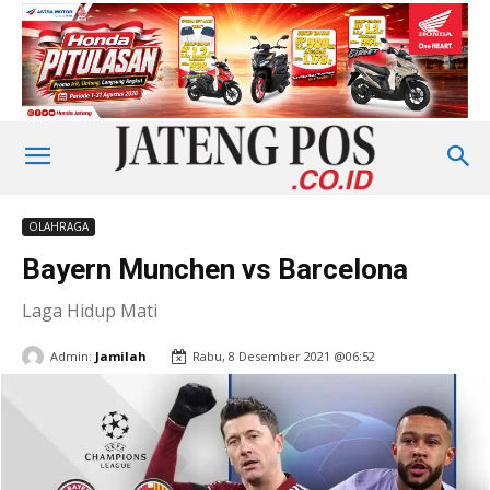
OLAHRAGA
Bayern Munchen vs Barcelona
Laga Hidup Mati
Admin:
Jamilah
Rabu, 8 Desember 2021 @06:52