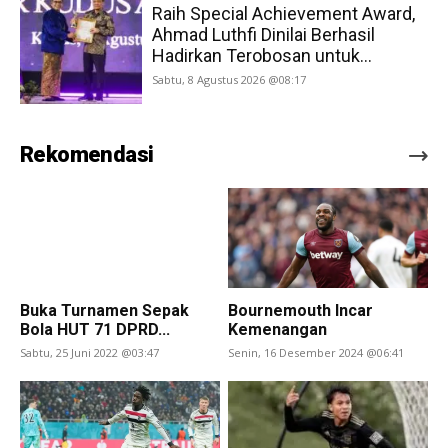
Raih Special Achievement Award,
Ahmad Luthfi Dinilai Berhasil
Hadirkan Terobosan untuk...
Sabtu, 8 Agustus 2026 @08:17
Rekomendasi
Buka Turnamen Sepak
Bournemouth Incar
Bola HUT 71 DPRD...
Kemenangan
Sabtu, 25 Juni 2022 @03:47
Senin, 16 Desember 2024 @06:41