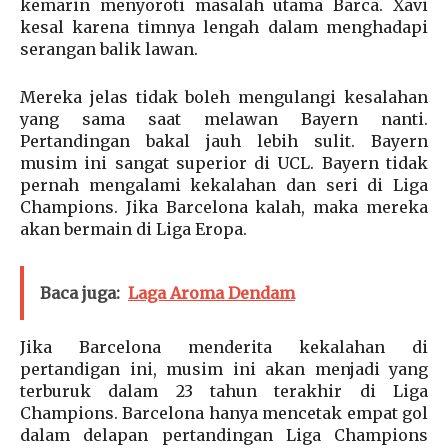
kemarin menyoroti masalah utama Barca. Xavi
kesal karena timnya lengah dalam menghadapi
serangan balik lawan.
Mereka jelas tidak boleh mengulangi kesalahan
yang sama saat melawan Bayern nanti.
Pertandingan bakal jauh lebih sulit. Bayern
musim ini sangat superior di UCL. Bayern tidak
pernah mengalami kekalahan dan seri di Liga
Champions. Jika Barcelona kalah, maka mereka
akan bermain di Liga Eropa.
Baca juga:
Laga Aroma Dendam
Jika Barcelona menderita kekalahan di
pertandigan ini, musim ini akan menjadi yang
terburuk dalam 23 tahun terakhir di Liga
Champions. Barcelona hanya mencetak empat gol
dalam delapan pertandingan Liga Champions