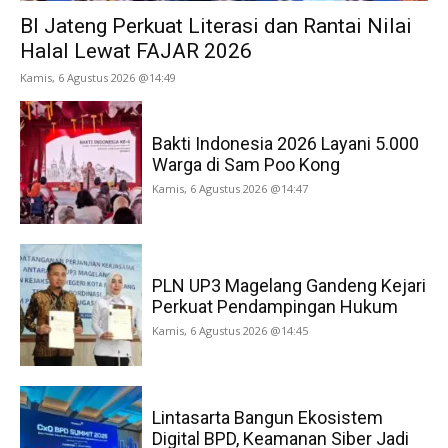
BI Jateng Perkuat Literasi dan Rantai Nilai
Halal Lewat FAJAR 2026
Kamis, 6 Agustus 2026 @14:49
Bakti Indonesia 2026 Layani 5.000
Warga di Sam Poo Kong
Kamis, 6 Agustus 2026 @14:47
PLN UP3 Magelang Gandeng Kejari
Perkuat Pendampingan Hukum
Kamis, 6 Agustus 2026 @14:45
Lintasarta Bangun Ekosistem
Digital BPD, Keamanan Siber Jadi