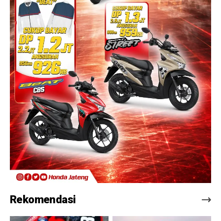
Rekomendasi