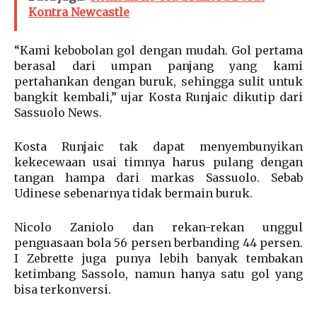
Kontra Newcastle
“Kami kebobolan gol dengan mudah. Gol pertama
berasal dari umpan panjang yang kami
pertahankan dengan buruk, sehingga sulit untuk
bangkit kembali,” ujar Kosta Runjaic dikutip dari
Sassuolo News.
Kosta Runjaic tak dapat menyembunyikan
kekecewaan usai timnya harus pulang dengan
tangan hampa dari markas Sassuolo. Sebab
Udinese sebenarnya tidak bermain buruk.
Nicolo Zaniolo dan rekan-rekan unggul
penguasaan bola 56 persen berbanding 44 persen.
I Zebrette juga punya lebih banyak tembakan
ketimbang Sassolo, namun hanya satu gol yang
bisa terkonversi.