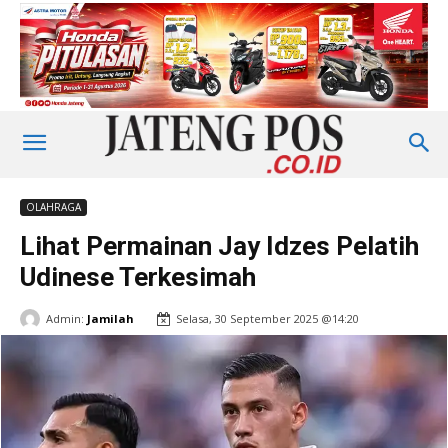
OLAHRAGA
Lihat Permainan Jay Idzes Pelatih
Udinese Terkesimah
Admin:
Jamilah
Selasa, 30 September 2025 @14:20