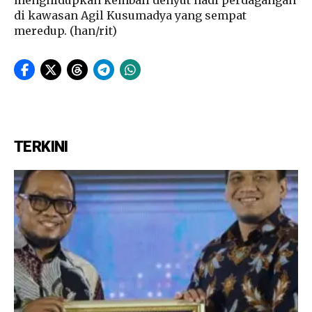
di kawasan Agil Kusumadya yang sempat
meredup. (han/rit)
TERKINI