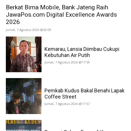
Berkat Bima Mobile, Bank Jateng Raih
JawaPos.com Digital Excellence Awards
2026
Jumat, 7 Agustus 2026 @20:09
Kemarau, Lansia Diimbau Cukupi
Kebutuhan Air Putih
Jumat, 7 Agustus 2026 @17:59
Pemkab Kudus Bakal Benahi Lapak
Coffee Street
Jumat, 7 Agustus 2026 @17:57