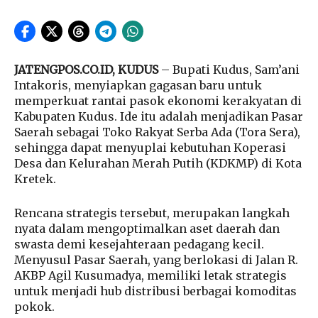
JATENGPOS.CO.ID, KUDUS
– Bupati Kudus, Sam’ani
Intakoris, menyiapkan gagasan baru untuk
memperkuat rantai pasok ekonomi kerakyatan di
Kabupaten Kudus. Ide itu adalah menjadikan Pasar
Saerah sebagai Toko Rakyat Serba Ada (Tora Sera),
sehingga dapat menyuplai kebutuhan Koperasi
Desa dan Kelurahan Merah Putih (KDKMP) di Kota
Kretek.
Rencana strategis tersebut, merupakan langkah
nyata dalam mengoptimalkan aset daerah dan
swasta demi kesejahteraan pedagang kecil.
Menyusul Pasar Saerah, yang berlokasi di Jalan R.
AKBP Agil Kusumadya, memiliki letak strategis
untuk menjadi hub distribusi berbagai komoditas
pokok.