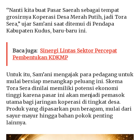
‘’Nanti kita buat Pasar Saerah sebagai tempat
grosirnya Koperasi Desa Merah Putih, jadi Tora
Sera,” ujar Sam’ani saat ditemui di Pendapa
Kabupaten Kudus, baru-baru ini.
Baca juga:
Sinergi Lintas Sektor Percepat
Pembentukan KDKMP
Untuk itu, Sam’ani mengajak para pedagang untuk
mulai bersiap menangkap peluang ini. Skema
Tora Sera dinilai memiliki potensi ekonomi
tinggi karena pasar ini akan menjadi pemasok
utama bagi jaringan koperasi di tingkat desa.
Produk yang dipasarkan pun beragam, mulai dari
sayur-mayur hingga bahan pokok penting
lainnya.