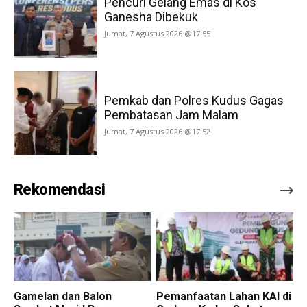
Pencuri Gelang Emas di Kos
Ganesha Dibekuk
Jumat, 7 Agustus 2026 @17:55
Pemkab dan Polres Kudus Gagas
Pembatasan Jam Malam
Jumat, 7 Agustus 2026 @17:52
Rekomendasi
Gamelan dan Balon
Pemanfaatan Lahan KAI di