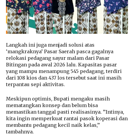
Langkah ini juga menjadi solusi atas
‘mangkraknya’ Pasar Saerah pasca gagalnya
relokasi pedagang sayur malam dari Pasar
Bitingan pada awal 2026 lalu. Kapasitas pasar
yang mampu menampung 545 pedagang, terdiri
dari 108 kios dan 437 los tersebut saat ini masih
terpantau sepi aktivitas.
Meskipun optimis, Bupati mengaku masih
mematangkan konsep dan belum bisa
memastikan tanggal pasti realisasinya. ’’Intinya,
kita ingin memperkuat rantai pasok koperasi dan
membantu pedagang kecil naik kelas,’’
tambahnya.