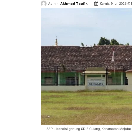
Admin:
Akhmad Taufik
Kamis, 9 Juli 2026 @
SEPI : Kondisi gedung SD 2 Gulang, Kecamatan Mejobo 