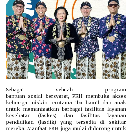
Sebagai sebuah program
bantuan sosial bersyarat, PKH membuka akses
keluarga miskin terutama ibu hamil dan anak
untuk memanfaatkan berbagai fasilitas layanan
kesehatan (faskes) dan fasilitas layanan
pendidikan (fasdik) yang tersedia di sekitar
mereka. Manfaat PKH juga mulai didorong untuk