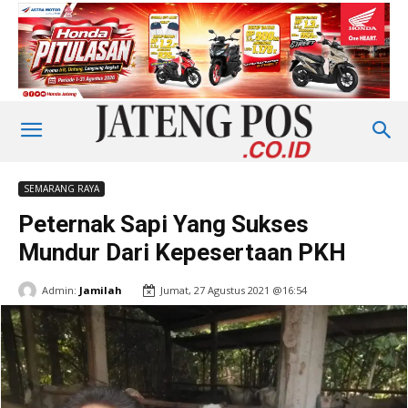
SEMARANG RAYA
Peternak Sapi Yang Sukses
Mundur Dari Kepesertaan PKH
Admin:
Jamilah
Jumat, 27 Agustus 2021 @16:54