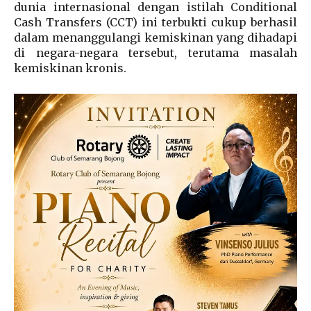
dunia internasional dengan istilah Conditional
Cash Transfers (CCT) ini terbukti cukup berhasil
dalam menanggulangi kemiskinan yang dihadapi
di negara-negara tersebut, terutama masalah
kemiskinan kronis.