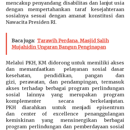
mencakup penyandang disabilitas dan lanjut usia
dengan mempertahankan taraf kesejahteraan
sosialnya sesuai dengan amanat konstitusi dan
Nawacita Presiden RI.
Baca juga:
Tarawih Perdana, Masjid Salih
Mujahidin Ungaran Bangun Penginapan
Melalui PKH, KM didorong untuk memiliki akses
dan memanfaatkan pelayanan sosial dasar
kesehatan, pendidikan, pangan dan
gizi, perawatan, dan pendampingan, termasuk
akses terhadap berbagai program perlindungan
sosial lainnya yang merupakan program
komplementer secara berkelanjutan.
PKH diarahkan untuk menjadi episentrum
dan center of excellence penanggulangan
kemiskinan yang mensinergikan berbagai
program perlindungan dan pemberdayaan sosial