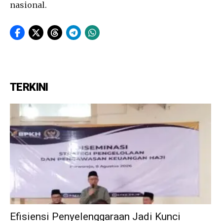
nasional.
TERKINI
Efisiensi Penyelenggaraan Jadi Kunci