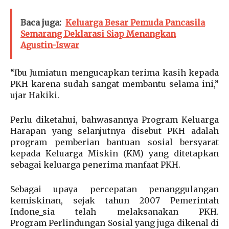
Baca juga:
Keluarga Besar Pemuda Pancasila
Semarang Deklarasi Siap Menangkan
Agustin-Iswar
“Ibu Jumiatun mengucapkan terima kasih kepada
PKH karena sudah sangat membantu selama ini,”
ujar Hakiki.
Perlu diketahui, bahwasannya Program Keluarga
Harapan yang selanjutnya disebut PKH adalah
program pemberian bantuan sosial bersyarat
kepada Keluarga Miskin (KM) yang ditetapkan
sebagai keluarga penerima manfaat PKH.
Sebagai upaya percepatan penanggulangan
kemiskinan, sejak tahun 2007 Pemerintah
Indone_sia telah melaksanakan PKH.
Program Perlindungan Sosial yang juga dikenal di