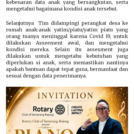
kebenaran data anak yang bersangkutan, serta
mengetahui bagaimana kondisi anak tersebut.
Selanjutnya Tim didampingi perangkat desa ke
rumah anak-anak yatim/piatu/yatim piatu yang
orang tuanya meninggal karena Covid 19, untuk
dilakukan Asseement awal, dan mengetahui
kondisi mereka. Selain itu assesment juga
dilakukan untuk mengetahu kebutuhan yang
diperlukan si anak, serta memastikan nantinya
apakah bantuan dapat tepat guna, bermanfaat dan
sesuai dengan data penerimanya.