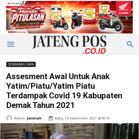
SEMARANG RAYA
Assesment Awal Untuk Anak
Yatim/Piatu/Yatim Piatu
Terdampak Covid 19 Kabupaten
Demak Tahun 2021
Admin:
Jamilah
Rabu, 15 September 2021 @18:19