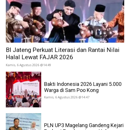
BI Jateng Perkuat Literasi dan Rantai Nilai
Halal Lewat FAJAR 2026
Kamis, 6 Agustus 2026 @14:49
Bakti Indonesia 2026 Layani 5.000
Warga di Sam Poo Kong
Kamis, 6 Agustus 2026 @14:47
PLN UP3 Magelang Gandeng Kejari