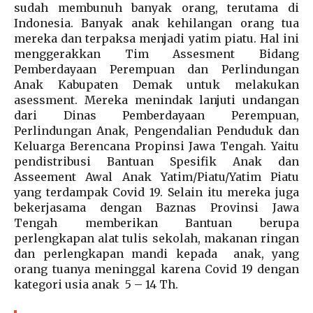
sudah membunuh banyak orang, terutama di
Indonesia. Banyak anak kehilangan orang tua
mereka dan terpaksa menjadi yatim piatu. Hal ini
menggerakkan Tim Assesment Bidang
Pemberdayaan Perempuan dan Perlindungan
Anak Kabupaten Demak untuk melakukan
asessment. Mereka menindak lanjuti undangan
dari Dinas Pemberdayaan Perempuan,
Perlindungan Anak, Pengendalian Penduduk dan
Keluarga Berencana Propinsi Jawa Tengah. Yaitu
pendistribusi Bantuan Spesifik Anak dan
Asseement Awal Anak Yatim/Piatu/Yatim Piatu
yang terdampak Covid 19. Selain itu mereka juga
bekerjasama dengan Baznas Provinsi Jawa
Tengah memberikan Bantuan berupa
perlengkapan alat tulis sekolah, makanan ringan
dan perlengkapan mandi kepada anak, yang
orang tuanya meninggal karena Covid 19 dengan
kategori usia anak 5 – 14 Th.