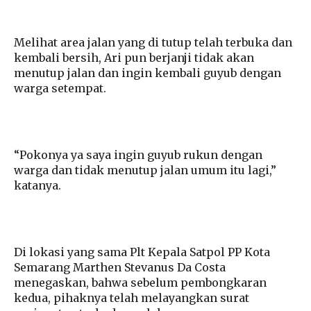
Melihat area jalan yang di tutup telah terbuka dan
kembali bersih, Ari pun berjanji tidak akan
menutup jalan dan ingin kembali guyub dengan
warga setempat.
“Pokonya ya saya ingin guyub rukun dengan
warga dan tidak menutup jalan umum itu lagi,”
katanya.
Di lokasi yang sama Plt Kepala Satpol PP Kota
Semarang Marthen Stevanus Da Costa
menegaskan, bahwa sebelum pembongkaran
kedua, pihaknya telah melayangkan surat