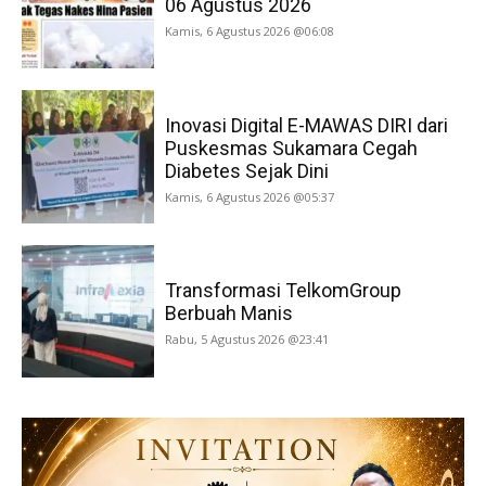
06 Agustus 2026
Kamis, 6 Agustus 2026 @06:08
Inovasi Digital E-MAWAS DIRI dari
Puskesmas Sukamara Cegah
Diabetes Sejak Dini
Kamis, 6 Agustus 2026 @05:37
Transformasi TelkomGroup
Berbuah Manis
Rabu, 5 Agustus 2026 @23:41