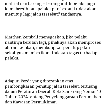
matrial dan barang – barang milik pelaku juga
kami bersihkan, pelaku pun berjanji tidak akan
menutup lagi jalan tersebut,” tandasnya.
Marthen kembali menegaskan, jika pelaku
nantinya berulah lagi, pihaknya akan memproses
aturan kembali, membongkar penutup jalan
sekaligus memberikan tindakan tegas terhadap
pelaku.
Adapun Perda yang diterapkan atas
pembongkaran penutup jalan tersebut, tertuang
dalam Peraturan Daerah Kota Semarang Nomor 10
Tahun 2024 tentang Penyelenggaraan Perumahan
dan Kawasan Permukiman.