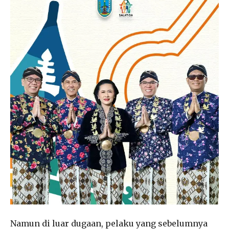
Namun di luar dugaan, pelaku yang sebelumnya