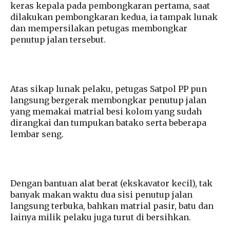
keras kepala pada pembongkaran pertama, saat
dilakukan pembongkaran kedua, ia tampak lunak
dan mempersilakan petugas membongkar
penutup jalan tersebut.
Atas sikap lunak pelaku, petugas Satpol PP pun
langsung bergerak membongkar penutup jalan
yang memakai matrial besi kolom yang sudah
dirangkai dan tumpukan batako serta beberapa
lembar seng.
Dengan bantuan alat berat (ekskavator kecil), tak
banyak makan waktu dua sisi penutup jalan
langsung terbuka, bahkan matrial pasir, batu dan
lainya milik pelaku juga turut di bersihkan.