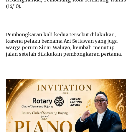
(16/10).
Pembongkaran kali kedua tersebut dilakukan,
karena pelaku bernama Ari Setiawan yang juga
warga perum Sinar Waluyo, kembali menutup
jalan setelah dilakukan pembongkaran pertama.