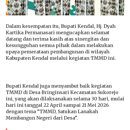
Dalam kesempatan itu, Bupati Kendal, Hj. Dyah
Kartika Permanasari mengucapkan selamat
datang dan terima kasih atas sinergitas dan
kesungguhan semua pihak dalam melakukan
upaya pemerataan pembangunan di wilayah
Kabupaten Kendal melalui kegiatan TMMD ini.
Bupati Kendal juga menyambut baik kegiatan
TMMD di Desa Bringinsari Kecamatan Sukorejo
ini, yang akan dilaksanakan selama 30 hari, mulai
hari ini tanggal 22 April sampai 21 Mei 2026
dengan tema “TMMD, Satukan Lanakah
Membangun Negeri dari Desa”.