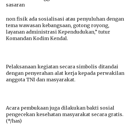
sasaran
non fisik ada sosialisasi atau penyuluhan dengan
tema wawasan kebangsaan, gotong royong,
layanan administrasi Kependudukan,” tutur
Komandan Kodim Kendal.
Pelaksanaan kegiatan secara simbolis ditandai
dengan penyerahan alat kerja kepada perwakilan
anggota TNI dan masyarakat.
Acara pembukaan juga dilakukan bakti sosial
pengecekan kesehatan masyarakat secara gratis.
(*/has)