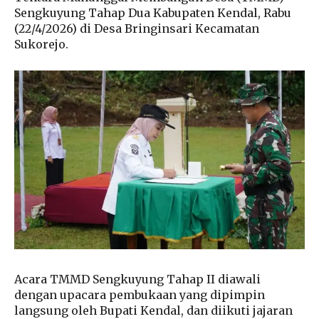
Sengkuyung Tahap Dua Kabupaten Kendal, Rabu
(22/4/2026) di Desa Bringinsari Kecamatan
Sukorejo.
Acara TMMD Sengkuyung Tahap II diawali
dengan upacara pembukaan yang dipimpin
langsung oleh Bupati Kendal, dan diikuti jajaran