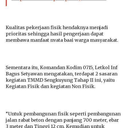
Kualitas pekerjaan fisik hendaknya menjadi
prioritas sehingga hasil pengerjaan dapat
membawa manfaat nvata baai warga masyarakat.
Sementara itu, Komandan Kodim 0715, Letkol Inf
Bagus Setyawan mengatakan, terdapat 2 sasaran
kegiatan TMMD Sengkuyung Tahap II ini, yaitu
Kegiatan Fisik dan kegiatan Non Fisik.
“Untuk pembangunan fisik seperti pembangunan
jalan rabat beton dengan panjang 700 meter, ebar
3 meter dan Tinggi 12 cm. Kemudian untuk