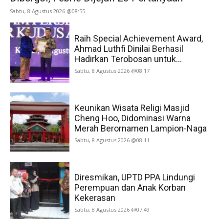
Sabtu, 8 Agustus 2026 @08:55
Raih Special Achievement Award,
Ahmad Luthfi Dinilai Berhasil
Hadirkan Terobosan untuk...
Sabtu, 8 Agustus 2026 @08:17
Keunikan Wisata Religi Masjid
Cheng Hoo, Didominasi Warna
Merah Berornamen Lampion-Naga
Sabtu, 8 Agustus 2026 @08:11
Diresmikan, UPTD PPA Lindungi
Perempuan dan Anak Korban
Kekerasan
Sabtu, 8 Agustus 2026 @07:49