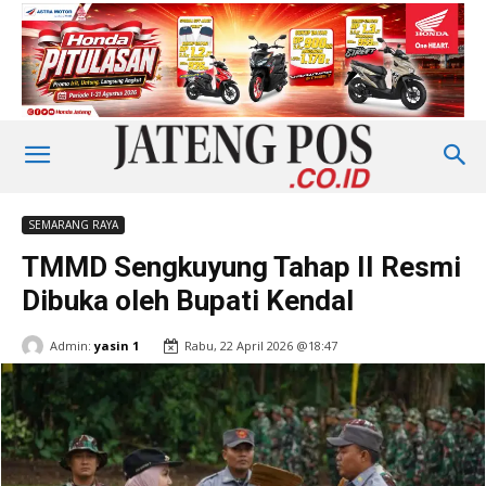
SEMARANG RAYA
TMMD Sengkuyung Tahap II Resmi
Dibuka oleh Bupati Kendal
Admin:
yasin 1
Rabu, 22 April 2026 @18:47