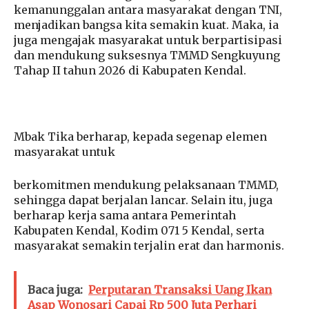
kemanunggalan antara masyarakat dengan TNI,
menjadikan bangsa kita semakin kuat. Maka, ia
juga mengajak masyarakat untuk berpartisipasi
dan mendukung suksesnya TMMD Sengkuyung
Tahap II tahun 2026 di Kabupaten Kendal.
Mbak Tika berharap, kepada segenap elemen
masyarakat untuk
berkomitmen mendukung pelaksanaan TMMD,
sehingga dapat berjalan lancar. Selain itu, juga
berharap kerja sama antara Pemerintah
Kabupaten Kendal, Kodim 071 5 Kendal, serta
masyarakat semakin terjalin erat dan harmonis.
Baca juga:
Perputaran Transaksi Uang Ikan
Asap Wonosari Capai Rp 500 Juta Perhari