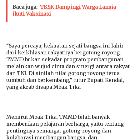
Baca juga:
TKSK Dampingi Warga Lansia
ikuti Vaksinasi
“Saya percaya, kekuatan sejati bangsa ini lahir
dari keikhlasan rakyatnya bergotong royong.
TMMD bukan sekadar program pembangunan,
melainkan wujud cinta dan sinergi antara rakyat
dan TNI. Di sinilah nilai gotong royong terus
tumbuh dan berkembang,” tutur Bupati Kendal,
yang akrab disapa Mbak Tika
Menurut Mbak Tika, TMMD telah banyak
memberikan pelajaran berharga, yaitu tentang
pentingnya semangat gotong-royong dan
kolaborasi membangun bangsa, dan