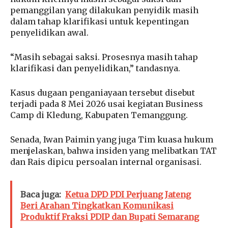
pemanggilan yang dilakukan penyidik masih
dalam tahap klarifikasi untuk kepentingan
penyelidikan awal.
“Masih sebagai saksi. Prosesnya masih tahap
klarifikasi dan penyelidikan,” tandasnya.
Kasus dugaan penganiayaan tersebut disebut
terjadi pada 8 Mei 2026 usai kegiatan Business
Camp di Kledung, Kabupaten Temanggung.
Senada, Iwan Paimin yang juga Tim kuasa hukum
menjelaskan, bahwa insiden yang melibatkan TAT
dan Rais dipicu persoalan internal organisasi.
Baca juga:
Ketua DPD PDI Perjuang Jateng
Beri Arahan Tingkatkan Komunikasi
Produktif Fraksi PDIP dan Bupati Semarang