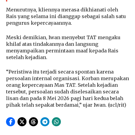
Menurutnya, kliennya merasa dikhianati oleh
Rais yang selama ini dianggap sebagai salah satu
pengurus kepercayaannya.
Meski demikian, Iwan menyebut TAT mengaku
khilaf atas tindakannya dan langsung
menyampaikan permintaan maaf kepada Rais
setelah kejadian.
“Peristiwa itu terjadi secara spontan karena
persoalan internal organisasi. Korban merupakan
orang kepercayaan Mas TAT. Setelah kejadian
tersebut, persoalan sudah diselesaikan secara
lisan dan pada 8 Mei 2026 pagi hari kedua belah
pihak telah sepakat berdamai,” ujar Iwan. (ucl/rit)