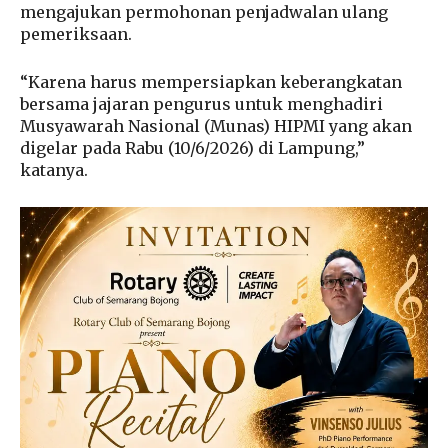
mengajukan permohonan penjadwalan ulang
pemeriksaan.
“Karena harus mempersiapkan keberangkatan
bersama jajaran pengurus untuk menghadiri
Musyawarah Nasional (Munas) HIPMI yang akan
digelar pada Rabu (10/6/2026) di Lampung,”
katanya.