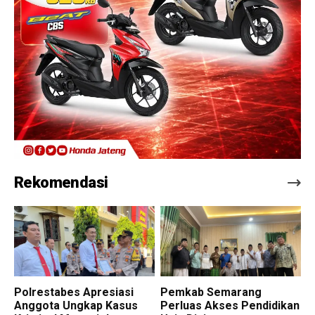
Rekomendasi
Polrestabes Apresiasi
Pemkab Semarang
Anggota Ungkap Kasus
Perluas Akses Pendidikan