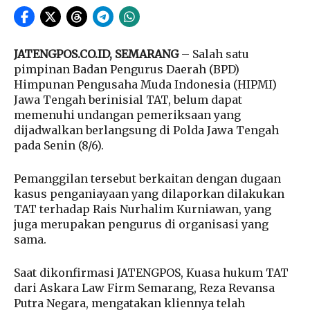
JATENGPOS.CO.ID, SEMARANG
– Salah satu
pimpinan Badan Pengurus Daerah (BPD)
Himpunan Pengusaha Muda Indonesia (HIPMI)
Jawa Tengah berinisial TAT, belum dapat
memenuhi undangan pemeriksaan yang
dijadwalkan berlangsung di Polda Jawa Tengah
pada Senin (8/6).
Pemanggilan tersebut berkaitan dengan dugaan
kasus penganiayaan yang dilaporkan dilakukan
TAT terhadap Rais Nurhalim Kurniawan, yang
juga merupakan pengurus di organisasi yang
sama.
Saat dikonfirmasi JATENGPOS, Kuasa hukum TAT
dari Askara Law Firm Semarang, Reza Revansa
Putra Negara, mengatakan kliennya telah