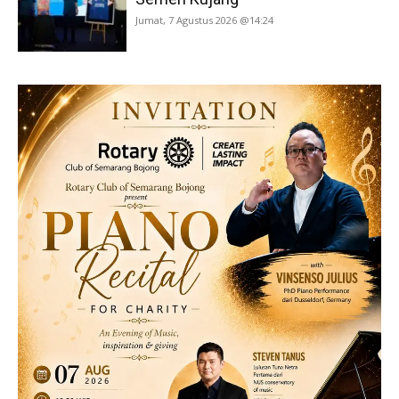
Jumat, 7 Agustus 2026 @14:24