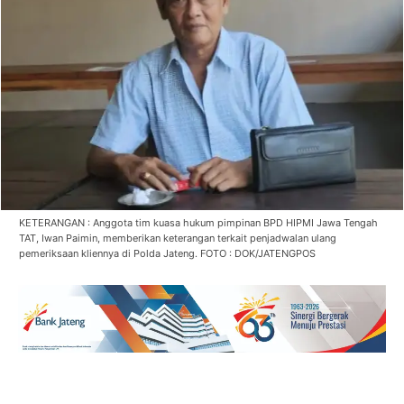
KETERANGAN : Anggota tim kuasa hukum pimpinan BPD HIPMI Jawa Tengah
TAT, Iwan Paimin, memberikan keterangan terkait penjadwalan ulang
pemeriksaan kliennya di Polda Jateng. FOTO : DOK/JATENGPOS