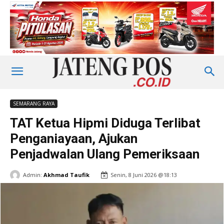
SEMARANG RAYA
TAT Ketua Hipmi Diduga Terlibat
Penganiayaan, Ajukan
Penjadwalan Ulang Pemeriksaan
Admin:
Akhmad Taufik
Senin, 8 Juni 2026 @18:13