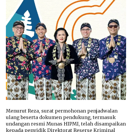
Menurut Reza, surat permohonan penjadwalan
ulang beserta dokumen pendukung, termasuk
undangan resmi Munas HIPMI, telah disampaikan
kepada penyidik Direktorat Reserse Kriminal