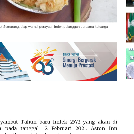
el Semarang, siap warnai perayaan Imlek pelanggan bersama keluarga
yambut Tahun baru Imlek 2572 yang akan di
 pada tanggal 12 Februari 2021. Aston Inn