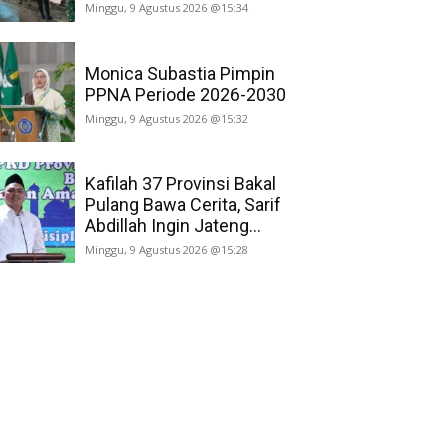
Minggu, 9 Agustus 2026 @15:34
Monica Subastia Pimpin
PPNA Periode 2026-2030
Minggu, 9 Agustus 2026 @15:32
Kafilah 37 Provinsi Bakal
Pulang Bawa Cerita, Sarif
Abdillah Ingin Jateng...
Minggu, 9 Agustus 2026 @15:28