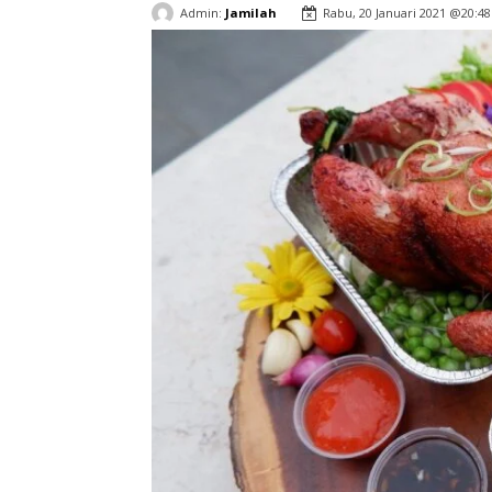
Admin:
Jamilah
Rabu, 20 Januari 2021 @20:48