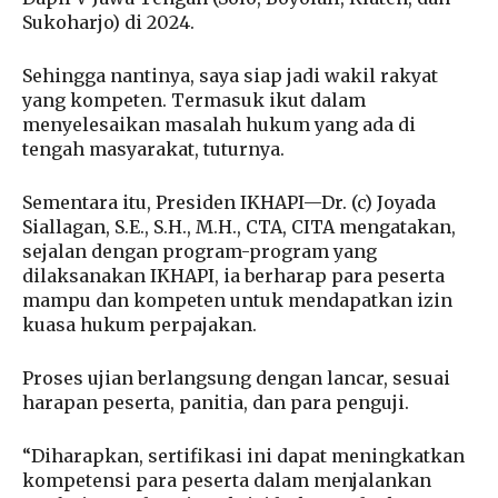
Sukoharjo) di 2024.
Sehingga nantinya, saya siap jadi wakil rakyat
yang kompeten. Termasuk ikut dalam
menyelesaikan masalah hukum yang ada di
tengah masyarakat, tuturnya.
Sementara itu, Presiden IKHAPI—Dr. (c) Joyada
Siallagan, S.E., S.H., M.H., CTA, CITA mengatakan,
sejalan dengan program-program yang
dilaksanakan IKHAPI, ia berharap para peserta
mampu dan kompeten untuk mendapatkan izin
kuasa hukum perpajakan.
Proses ujian berlangsung dengan lancar, sesuai
harapan peserta, panitia, dan para penguji.
“Diharapkan, sertifikasi ini dapat meningkatkan
kompetensi para peserta dalam menjalankan