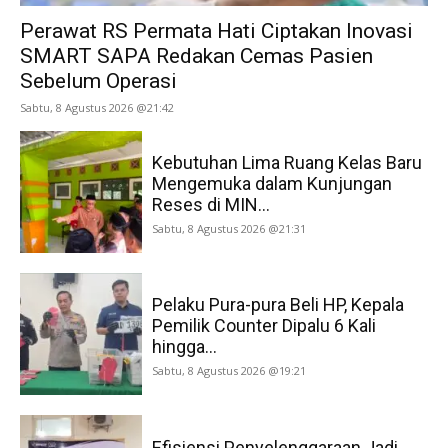
Perawat RS Permata Hati Ciptakan Inovasi
SMART SAPA Redakan Cemas Pasien
Sebelum Operasi
Sabtu, 8 Agustus 2026 @21:42
Kebutuhan Lima Ruang Kelas Baru
Mengemuka dalam Kunjungan
Reses di MIN...
Sabtu, 8 Agustus 2026 @21:31
Pelaku Pura-pura Beli HP, Kepala
Pemilik Counter Dipalu 6 Kali
hingga...
Sabtu, 8 Agustus 2026 @19:21
Efisiensi Penyelenggaraan Jadi