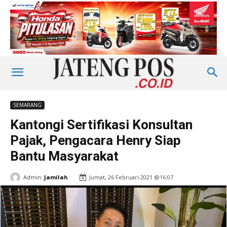
SEMARANG
Kantongi Sertifikasi Konsultan
Pajak, Pengacara Henry Siap
Bantu Masyarakat
Admin:
Jamilah
Jumat, 26 Februari 2021 @16:07