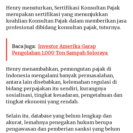
Henry menuturkan, Sertifikasi Konsultan Pajak
merupakan sertifikasi yang menunjukkan
keahlian Konsultan Pajak dalam memberikan jasa
profesional dibidang konsultan pajak, tuturnya.
Baca juga:
Investor Amerika Garap
Pengolahan 1.000 Ton Sampah Soloraya
Henry menambahkan, pemungutan pajak di
Indonesia mengalami banyak permasalahan,
antara lain disebabkan, kelemahan regulasi di
bidang perpajakan itu sendiri, kurangnya
sosialisasi, tingkat kesadaran, pengetahuan dan
tingkat ekonomi yang rendah.
Selain itu, database yang belum lengkap dan
akurat, lemahnya penegakan hukum berupa
pengawasan dan pemberian sanksi yang belum