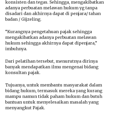
konsisten dan tegas. Sehingga, mengakibatkan
adanya perbuatan melawan hukum yg tanpa
disadari dan akhirnya dapat di penjara/ tahan
badan / Gijzeling.
“Kurangnya pengetahuan pajak sehingga
mengakibatkan adanya perbuatan melawan
hukum sehingga akhirnya dapat dipenjara,”
imbuhnya.
Dari pelatihan tersebut, menurutnya dirinya
banyak mendapatkan ilmu mengenai bidang
konsultan pajak.
Tujuanya, untuk membantu masyarakat dalam
bidang hukum, termasuk mereka yang kurang
mampu namun tidak paham hukum dan butuh
bantuan untuk menyelesaikan masalah yang
menyangkut Pajak.