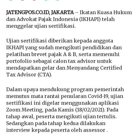
JATENGPOS.CO.ID, JAKARTA
– Ikatan Kuasa Hukum
dan Advokat Pajak Indonesia (IKHAPI) telah
menggelar ujian sertifikasi.
Ujian sertifikasi diberikan kepada anggota
IKHAPI yang sudah mengikuti pendidikan dan
pelatihan brevet pajak A & B, serta memenuhi
portofolio sebagai calon tax advisor untuk
mendapatkan gelar dan Menyandang Certified
Tax Advisor (CTA).
Dalam upaya mendukung program pemerintah
memutus mata rantai penularan Covid-19, ujian
sertifikasi ini digelar menggunakan aplikasi
Zoom Meeting, pada Kamis (18/02/2021). Pada
tahap awal, peserta mengikuti ujian tertulis.
Sedangkan pada tahap kedua dilakukan
interview kepada peserta oleh assessor .