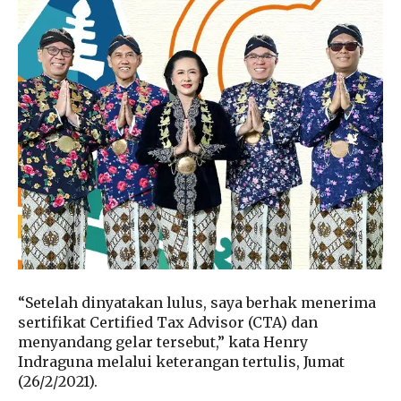
“Setelah dinyatakan lulus, saya berhak menerima
sertifikat Certified Tax Advisor (CTA) dan
menyandang gelar tersebut,” kata Henry
Indraguna melalui keterangan tertulis, Jumat
(26/2/2021).