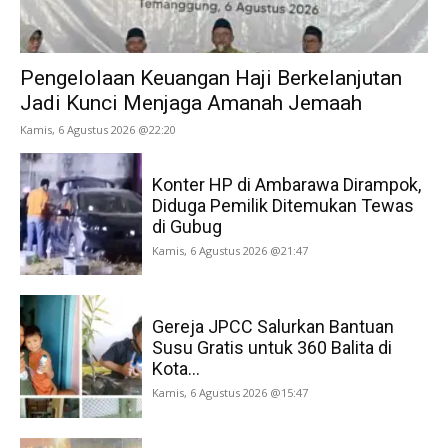
Pengelolaan Keuangan Haji Berkelanjutan
Jadi Kunci Menjaga Amanah Jemaah
Kamis, 6 Agustus 2026 @22:20
Konter HP di Ambarawa Dirampok,
Diduga Pemilik Ditemukan Tewas
di Gubug
Kamis, 6 Agustus 2026 @21:47
Gereja JPCC Salurkan Bantuan
Susu Gratis untuk 360 Balita di
Kota...
Kamis, 6 Agustus 2026 @15:47