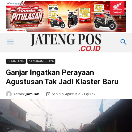
SEMARANG
SEMARANG RAYA
Ganjar Ingatkan Perayaan
Agustusan Tak Jadi Klaster Baru
Admin:
Jamilah
Senin, 9 Agustus 2021 @17:25