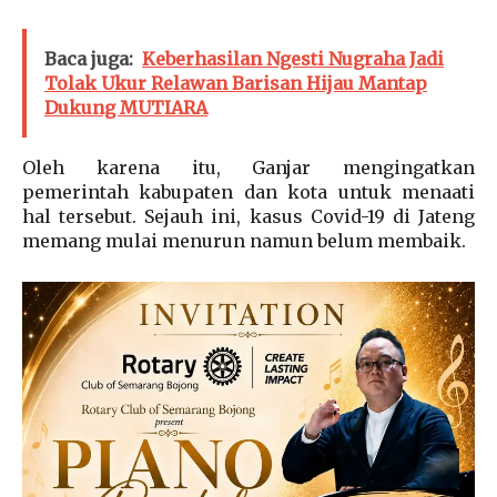
Baca juga:
Keberhasilan Ngesti Nugraha Jadi
Tolak Ukur Relawan Barisan Hijau Mantap
Dukung MUTIARA
Oleh karena itu, Ganjar mengingatkan
pemerintah kabupaten dan kota untuk menaati
hal tersebut. Sejauh ini, kasus Covid-19 di Jateng
memang mulai menurun namun belum membaik.