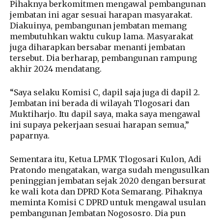
Pihaknya berkomitmen mengawal pembangunan
jembatan ini agar sesuai harapan masyarakat.
Diakuinya, pembangunan jembatan memang
membutuhkan waktu cukup lama. Masyarakat
juga diharapkan bersabar menanti jembatan
tersebut. Dia berharap, pembangunan rampung
akhir 2024 mendatang.
“Saya selaku Komisi C, dapil saja juga di dapil 2.
Jembatan ini berada di wilayah Tlogosari dan
Muktiharjo. Itu dapil saya, maka saya mengawal
ini supaya pekerjaan sesuai harapan semua,”
paparnya.
Sementara itu, Ketua LPMK Tlogosari Kulon, Adi
Pratondo mengatakan, warga sudah mengusulkan
peninggian jembatan sejak 2020 dengan bersurat
ke wali kota dan DPRD Kota Semarang. Pihaknya
meminta Komisi C DPRD untuk mengawal usulan
pembangunan Jembatan Nogososro. Dia pun