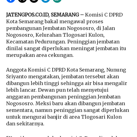
JATENGPOS.CO.ID, SEMARANG –
Komisi C DPRD
Kota Semarang bakal mengawal proses
pembangunan Jembatan Nogososro, di Jalan
Nogososro, Kelurahan Tlogosari Kulon,
Kecamatan Pedurungan. Peninggian jembatan
dinilai sangat diperlukan meningat jembatan itu
merupakan area cekungan.
Anggota Komisi C DPRD Kota Semarang, Nunung
Sriyanto mengatakan, jembatan tersebut akan
dibangun lebih tinggi sehingga air bisa mengalir
lebih lancar. Dewan pun telah menyetujui
anggaran pembangunan peninggian Jembatan
Nogososro. Meksi baru akan dibangun jembatan
sementara, namun peninggian sangat diperlukan
untuk mengurai banjir di area Tlogosari Kulon
dan sekitarnya.