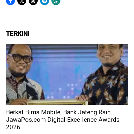
TERKINI
Berkat Bima Mobile, Bank Jateng Raih
JawaPos.com Digital Excellence Awards
2026