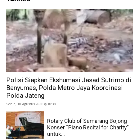
Polisi Siapkan Ekshumasi Jasad Sutrimo di
Banyumas, Polda Metro Jaya Koordinasi
Polda Jateng
Senin, 10 Agustus 2026 @10:38
Rotary Club of Semarang Bojong
Konser “Piano Recital for Charity”
untuk...