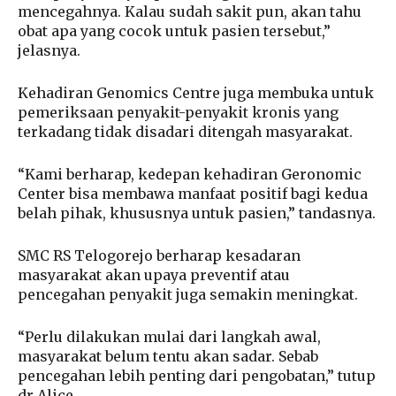
mencegahnya. Kalau sudah sakit pun, akan tahu
obat apa yang cocok untuk pasien tersebut,”
jelasnya.
Kehadiran Genomics Centre juga membuka untuk
pemeriksaan penyakit-penyakit kronis yang
terkadang tidak disadari ditengah masyarakat.
“Kami berharap, kedepan kehadiran Geronomic
Center bisa membawa manfaat positif bagi kedua
belah pihak, khususnya untuk pasien,” tandasnya.
SMC RS Telogorejo berharap kesadaran
masyarakat akan upaya preventif atau
pencegahan penyakit juga semakin meningkat.
“Perlu dilakukan mulai dari langkah awal,
masyarakat belum tentu akan sadar. Sebab
pencegahan lebih penting dari pengobatan,” tutup
dr Alice.