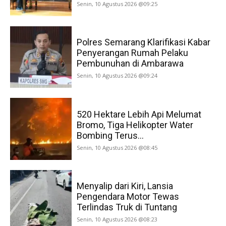
Senin, 10 Agustus 2026 @09:25
Polres Semarang Klarifikasi Kabar
Penyerangan Rumah Pelaku
Pembunuhan di Ambarawa
Senin, 10 Agustus 2026 @09:24
520 Hektare Lebih Api Melumat
Bromo, Tiga Helikopter Water
Bombing Terus...
Senin, 10 Agustus 2026 @08:45
Menyalip dari Kiri, Lansia
Pengendara Motor Tewas
Terlindas Truk di Tuntang
Senin, 10 Agustus 2026 @08:23