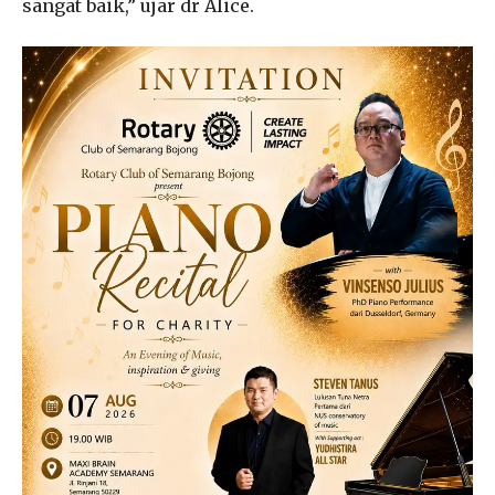
sangat baik,” ujar dr Alice.