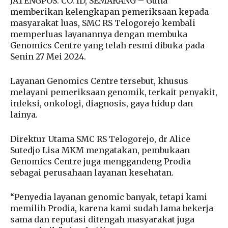
JATENGPOS. CO. ID, SEMARANG – Guna
memberikan kelengkapan pemeriksaan kepada
masyarakat luas, SMC RS Telogorejo kembali
memperluas layanannya dengan membuka
Genomics Centre yang telah resmi dibuka pada
Senin 27 Mei 2024.
Layanan Genomics Centre tersebut, khusus
melayani pemeriksaan genomik, terkait penyakit,
infeksi, onkologi, diagnosis, gaya hidup dan
lainya.
Direktur Utama SMC RS Telogorejo, dr Alice
Sutedjo Lisa MKM mengatakan, pembukaan
Genomics Centre juga menggandeng Prodia
sebagai perusahaan layanan kesehatan.
“Penyedia layanan genomic banyak, tetapi kami
memilih Prodia, karena kami sudah lama bekerja
sama dan reputasi ditengah masyarakat juga