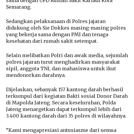
sama dengan UPD Rumah Sakit Kariadi Kota
Semarang.
Sedangkan pelaksanaan di Polres jajaran
didukung oleh Sie Dokkes masing-masing polres
yang bekerja sama dengan PMI dan tenaga
kesehatan dari rumah sakit setempat.
Selain melibatkan Polri dan awak media, sejumlah
polres jajaran turut menghadirkan masyarakat
sipil, anggota TNI, dan mahasiswa untuk ikut
mendonorkan darahnya.
Dijelaskan, sebanyak 157 kantong darah berhasil
terkumpul dari kegiatan Bakti sosial Donor Darah
di Mapolda Jateng. Secara keseluruhan, Polda
Jateng menargetkan dapat terkumpul lebih dari
3.400 kantong darah dari 35 polres di wilayahnya.
“Kami mengapresiasi antusiasme dari semua