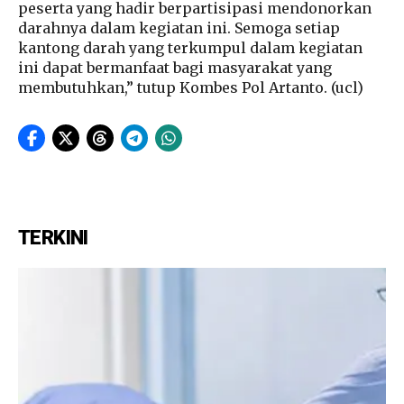
peserta yang hadir berpartisipasi mendonorkan
darahnya dalam kegiatan ini. Semoga setiap
kantong darah yang terkumpul dalam kegiatan
ini dapat bermanfaat bagi masyarakat yang
membutuhkan,” tutup Kombes Pol Artanto. (ucl)
TERKINI