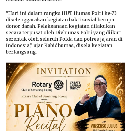
“Hari ini dalam rangka HUT Humas Polri ke-73,
diselenggarakan kegiatan bakti sosial berupa
donor darah. Pelaksanaan kegiatan dilakukan
secara terpusat oleh Divhumas Polri yang diikuti
serentak oleh seluruh Polda dan polres jajaran di
Indonesia,” ujar Kabidhumas, disela kegiatan
berlangsung.