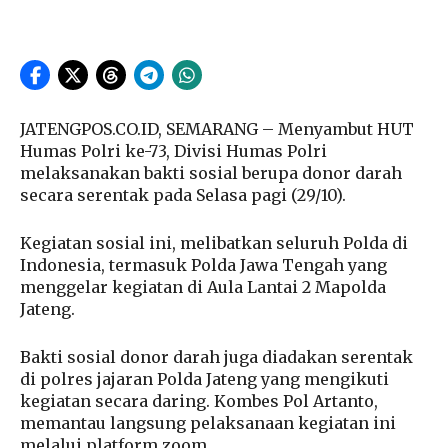
JATENGPOS.CO.ID, SEMARANG – Menyambut HUT
Humas Polri ke-73, Divisi Humas Polri
melaksanakan bakti sosial berupa donor darah
secara serentak pada Selasa pagi (29/10).
Kegiatan sosial ini, melibatkan seluruh Polda di
Indonesia, termasuk Polda Jawa Tengah yang
menggelar kegiatan di Aula Lantai 2 Mapolda
Jateng.
Bakti sosial donor darah juga diadakan serentak
di polres jajaran Polda Jateng yang mengikuti
kegiatan secara daring. Kombes Pol Artanto,
memantau langsung pelaksanaan kegiatan ini
melalui platform zoom.