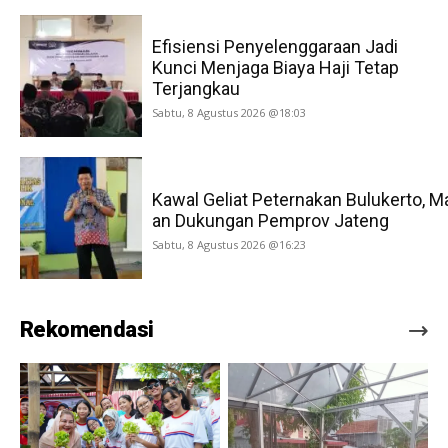
Efisiensi Penyelenggaraan Jadi
Kunci Menjaga Biaya Haji Tetap
Terjangkau
Sabtu, 8 Agustus 2026 @18:03
Kawal Geliat Peternakan Bulukerto, M
an Dukungan Pemprov Jateng
Sabtu, 8 Agustus 2026 @16:23
Rekomendasi