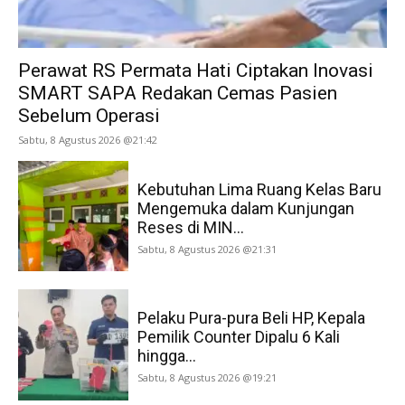
Perawat RS Permata Hati Ciptakan Inovasi
SMART SAPA Redakan Cemas Pasien
Sebelum Operasi
Sabtu, 8 Agustus 2026 @21:42
Kebutuhan Lima Ruang Kelas Baru
Mengemuka dalam Kunjungan
Reses di MIN...
Sabtu, 8 Agustus 2026 @21:31
Pelaku Pura-pura Beli HP, Kepala
Pemilik Counter Dipalu 6 Kali
hingga...
Sabtu, 8 Agustus 2026 @19:21