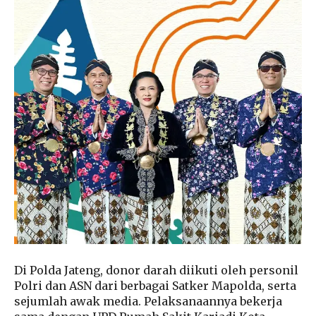
Di Polda Jateng, donor darah diikuti oleh personil
Polri dan ASN dari berbagai Satker Mapolda, serta
sejumlah awak media. Pelaksanaannya bekerja