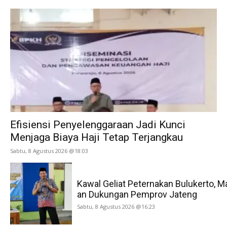
Efisiensi Penyelenggaraan Jadi Kunci
Menjaga Biaya Haji Tetap Terjangkau
Sabtu, 8 Agustus 2026 @18:03
Kawal Geliat Peternakan Bulukerto, M
an Dukungan Pemprov Jateng
Sabtu, 8 Agustus 2026 @16:23