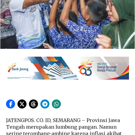
JATENGPOS. CO. ID, SEMARANG – Provinsi Jawa
Tengah merupakan lumbung pangan. Namun
sering terombang-ambing karena inflasi akibat