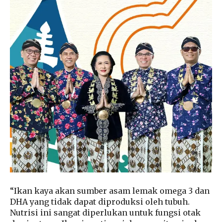
“Ikan kaya akan sumber asam lemak omega 3 dan
DHA yang tidak dapat diproduksi oleh tubuh.
Nutrisi ini sangat diperlukan untuk fungsi otak