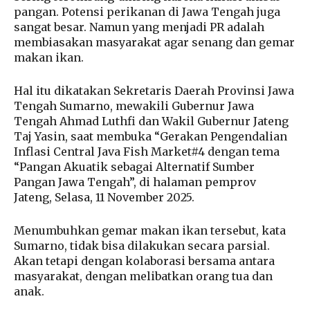
pangan. Potensi perikanan di Jawa Tengah juga
sangat besar. Namun yang menjadi PR adalah
membiasakan masyarakat agar senang dan gemar
makan ikan.
Hal itu dikatakan Sekretaris Daerah Provinsi Jawa
Tengah Sumarno, mewakili Gubernur Jawa
Tengah Ahmad Luthfi dan Wakil Gubernur Jateng
Taj Yasin, saat membuka “Gerakan Pengendalian
Inflasi Central Java Fish Market#4 dengan tema
“Pangan Akuatik sebagai Alternatif Sumber
Pangan Jawa Tengah”, di halaman pemprov
Jateng, Selasa, 11 November 2025.
Menumbuhkan gemar makan ikan tersebut, kata
Sumarno, tidak bisa dilakukan secara parsial.
Akan tetapi dengan kolaborasi bersama antara
masyarakat, dengan melibatkan orang tua dan
anak.