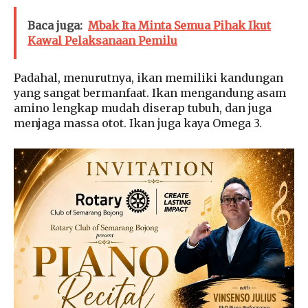
Baca juga:
Mbak Ita Minta Semua Pihak Ikut
Kawal Pelaksanaan Pemilu
Padahal, menurutnya, ikan memiliki kandungan
yang sangat bermanfaat. Ikan mengandung asam
amino lengkap mudah diserap tubuh, dan juga
menjaga massa otot. Ikan juga kaya Omega 3.