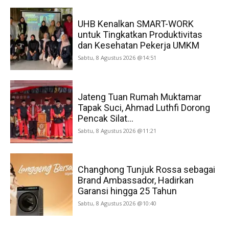
UHB Kenalkan SMART-WORK
untuk Tingkatkan Produktivitas
dan Kesehatan Pekerja UMKM
Sabtu, 8 Agustus 2026 @14:51
Jateng Tuan Rumah Muktamar
Tapak Suci, Ahmad Luthfi Dorong
Pencak Silat...
Sabtu, 8 Agustus 2026 @11:21
Changhong Tunjuk Rossa sebagai
Brand Ambassador, Hadirkan
Garansi hingga 25 Tahun
Sabtu, 8 Agustus 2026 @10:40