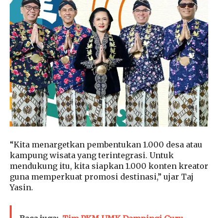
“Kita menargetkan pembentukan 1.000 desa atau
kampung wisata yang terintegrasi. Untuk
mendukung itu, kita siapkan 1.000 konten kreator
guna memperkuat promosi destinasi,” ujar Taj
Yasin.