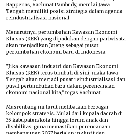
Bappenas, Rachmat Pambudy, menilai Jawa
Tengah memiliki posisi strategis dalam agenda
reindustrialisasi nasional.
Menurutnya, pertumbuhan Kawasan Ekonomi
Khusus (KEK) yang dipadukan dengan pariwisata
akan menjadikan Jateng sebagai pusat
pertumbuhan ekonomi baru di Indonesia.
“Jika kawasan industri dan Kawasan Ekonomi
Khusus (KEK) terus tumbuh di sini, maka Jawa
Tengah akan menjadi pusat reindustrialisasi dan
pusat pertumbuhan baru dalam perencanaan
ekonomi nasional kita,” tegas Rachmat.
Musrenbang ini turut melibatkan berbagai
kelompok strategis. Mulai dari kepala daerah di
35 kabupaten/kota hingga forum anak dan
disabilitas, guna memastikan perencanaan
pembangunan 2027 berjalan inklusif dan