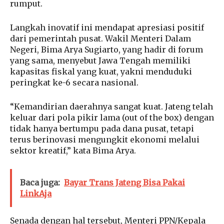
rumput.
Langkah inovatif ini mendapat apresiasi positif
dari pemerintah pusat. Wakil Menteri Dalam
Negeri, Bima Arya Sugiarto, yang hadir di forum
yang sama, menyebut Jawa Tengah memiliki
kapasitas fiskal yang kuat, yakni menduduki
peringkat ke-6 secara nasional.
“Kemandirian daerahnya sangat kuat. Jateng telah
keluar dari pola pikir lama (out of the box) dengan
tidak hanya bertumpu pada dana pusat, tetapi
terus berinovasi mengungkit ekonomi melalui
sektor kreatif,” kata Bima Arya.
Baca juga:
Bayar Trans Jateng Bisa Pakai
LinkAja
Senada dengan hal tersebut, Menteri PPN/Kepala