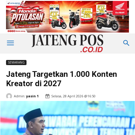
SEMARANG
Jateng Targetkan 1.000 Konten
Kreator di 2027
Admin:
yasin 1
Selasa, 28 April 2026 @16:50