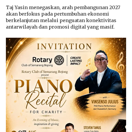
Taj Yasin menegaskan, arah pembangunan 2027
akan berfokus pada pertumbuhan ekonomi
berkelanjutan melalui penguatan konektivitas
antarwilayah dan promosi digital yang masif.