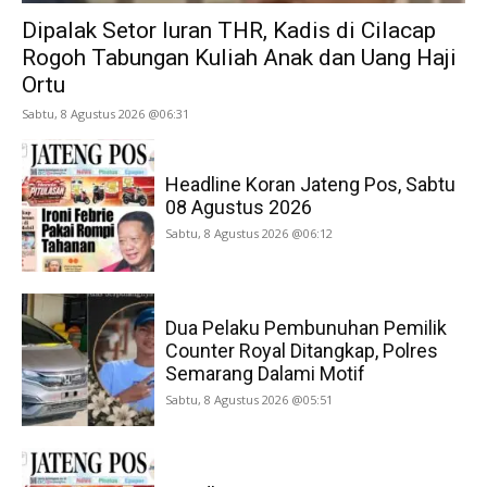
Dipalak Setor Iuran THR, Kadis di Cilacap
Rogoh Tabungan Kuliah Anak dan Uang Haji
Ortu
Sabtu, 8 Agustus 2026 @06:31
Headline Koran Jateng Pos, Sabtu
08 Agustus 2026
Sabtu, 8 Agustus 2026 @06:12
Dua Pelaku Pembunuhan Pemilik
Counter Royal Ditangkap, Polres
Semarang Dalami Motif
Sabtu, 8 Agustus 2026 @05:51