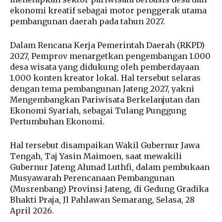
ekonomi kreatif sebagai motor penggerak utama
pembangunan daerah pada tahun 2027.
Dalam Rencana Kerja Pemerintah Daerah (RKPD)
2027, Pemprov menargetkan pengembangan 1.000
desa wisata yang didukung oleh pemberdayaan
1.000 konten kreator lokal. Hal tersebut selaras
dengan tema pembangunan Jateng 2027, yakni
Mengembangkan Pariwisata Berkelanjutan dan
Ekonomi Syariah, sebagai Tulang Punggung
Pertumbuhan Ekonomi.
Hal tersebut disampaikan Wakil Gubernur Jawa
Tengah, Taj Yasin Maimoen, saat mewakili
Gubernur Jateng Ahmad Luthfi, dalam pembukaan
Musyawarah Perencanaan Pembangunan
(Musrenbang) Provinsi Jateng, di Gedung Gradika
Bhakti Praja, Jl Pahlawan Semarang, Selasa, 28
April 2026.