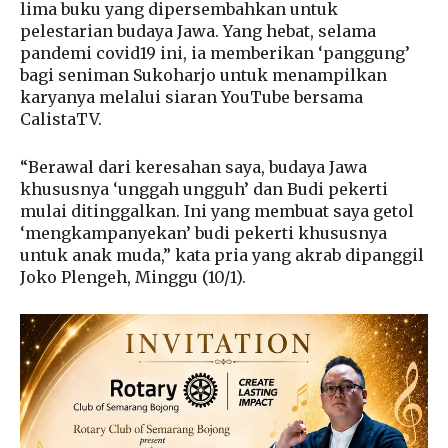
lima buku yang dipersembahkan untuk
pelestarian budaya Jawa. Yang hebat, selama
pandemi covid19 ini, ia memberikan ‘panggung’
bagi seniman Sukoharjo untuk menampilkan
karyanya melalui siaran YouTube bersama
CalistaTV.
“Berawal dari keresahan saya, budaya Jawa
khususnya ‘unggah ungguh’ dan Budi pekerti
mulai ditinggalkan. Ini yang membuat saya getol
‘mengkampanyekan’ budi pekerti khususnya
untuk anak muda,” kata pria yang akrab dipanggil
Joko Plengeh, Minggu (10/1).