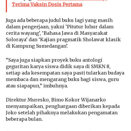
Terima Vaksin Dosis Pertama
Juga ada beberapa judul buku lagi yang masih
dalam pengerjaan, yakni ‘Pitutur luhur dalam
cerita wayang’, ‘Bahasa Jawa di Masyarakat
Soloraya’ dan ‘Kajian pragmatik Sholawat klasik
di Kampung Sumedangan’.
“Saya juga siapkan proyek buku antologi
geguritan karya siswa didik saya di SMKN 8,
setiap ada kesempatan saya pasti tularkan budaya
membaca dan mengarang buku bagi siswa, guru
atau siapapun,” imbuhnya.
Direktur Muresko, Bimo Kokor Wijanarko
menyampaikan, penghargaan diberikan kepada
Joko setelah pihaknya melakukan pengamatan
beberapa bulan.