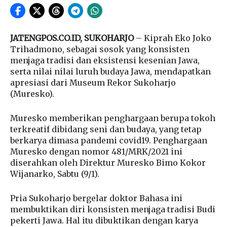
JATENGPOS.CO.ID, SUKOHARJO
– Kiprah Eko Joko
Trihadmono, sebagai sosok yang konsisten
menjaga tradisi dan eksistensi kesenian Jawa,
serta nilai nilai luruh budaya Jawa, mendapatkan
apresiasi dari Museum Rekor Sukoharjo
(Muresko).
Muresko memberikan penghargaan berupa tokoh
terkreatif dibidang seni dan budaya, yang tetap
berkarya dimasa pandemi covid19. Penghargaan
Muresko dengan nomor 481/MRK/2021 ini
diserahkan oleh Direktur Muresko Bimo Kokor
Wijanarko, Sabtu (9/1).
Pria Sukoharjo bergelar doktor Bahasa ini
membuktikan diri konsisten menjaga tradisi Budi
pekerti Jawa. Hal itu dibuktikan dengan karya