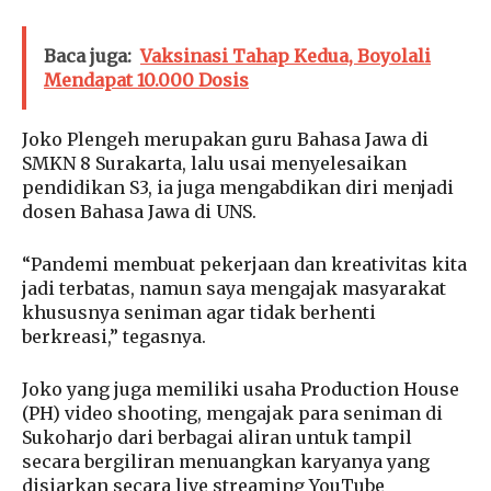
Baca juga:
Vaksinasi Tahap Kedua, Boyolali
Mendapat 10.000 Dosis
Joko Plengeh merupakan guru Bahasa Jawa di
SMKN 8 Surakarta, lalu usai menyelesaikan
pendidikan S3, ia juga mengabdikan diri menjadi
dosen Bahasa Jawa di UNS.
“Pandemi membuat pekerjaan dan kreativitas kita
jadi terbatas, namun saya mengajak masyarakat
khususnya seniman agar tidak berhenti
berkreasi,” tegasnya.
Joko yang juga memiliki usaha Production House
(PH) video shooting, mengajak para seniman di
Sukoharjo dari berbagai aliran untuk tampil
secara bergiliran menuangkan karyanya yang
disiarkan secara live streaming YouTube