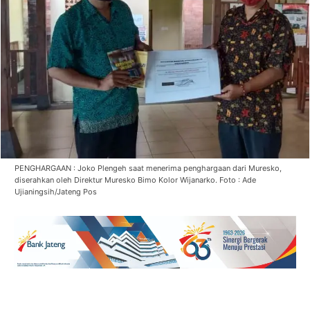
PENGHARGAAN : Joko Plengeh saat menerima penghargaan dari Muresko,
diserahkan oleh Direktur Muresko Bimo Kolor Wijanarko. Foto : Ade
Ujianingsih/Jateng Pos