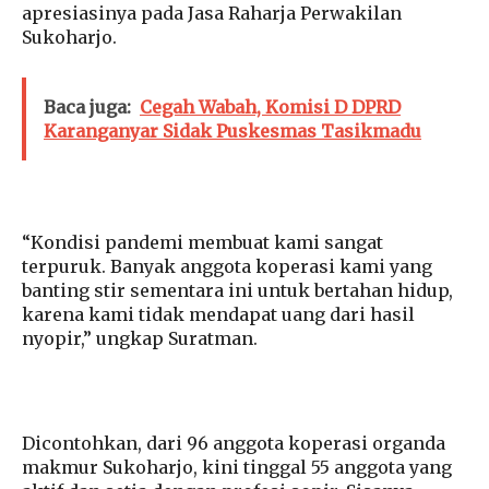
apresiasinya pada Jasa Raharja Perwakilan
Sukoharjo.
Baca juga:
Cegah Wabah, Komisi D DPRD
Karanganyar Sidak Puskesmas Tasikmadu
“Kondisi pandemi membuat kami sangat
terpuruk. Banyak anggota koperasi kami yang
banting stir sementara ini untuk bertahan hidup,
karena kami tidak mendapat uang dari hasil
nyopir,” ungkap Suratman.
Dicontohkan, dari 96 anggota koperasi organda
makmur Sukoharjo, kini tinggal 55 anggota yang