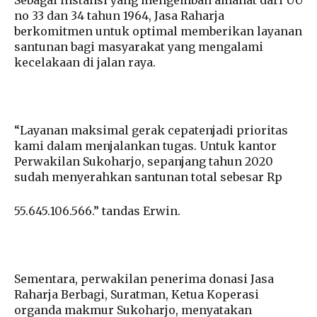
no 33 dan 34 tahun 1964, Jasa Raharja
berkomitmen untuk optimal memberikan layanan
santunan bagi masyarakat yang mengalami
kecelakaan di jalan raya.
“Layanan maksimal gerak cepatenjadi prioritas
kami dalam menjalankan tugas. Untuk kantor
Perwakilan Sukoharjo, sepanjang tahun 2020
sudah menyerahkan santunan total sebesar Rp
55.645.106.566.” tandas Erwin.
Sementara, perwakilan penerima donasi Jasa
Raharja Berbagi, Suratman, Ketua Koperasi
organda makmur Sukoharjo, menyatakan