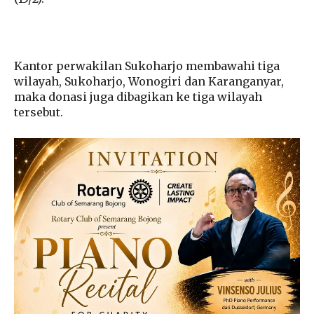
Kantor perwakilan Sukoharjo membawahi tiga
wilayah, Sukoharjo, Wonogiri dan Karanganyar,
maka donasi juga dibagikan ke tiga wilayah
tersebut.