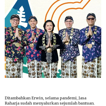
Ditambahkan Erwin, selama pandemi, Jasa
Raharja sudah menyalurkan sejumlah bantuan.