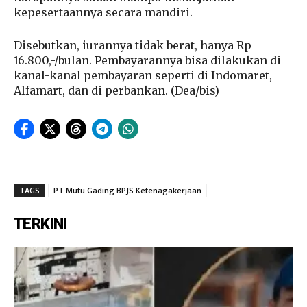
kepesertaannya secara mandiri.
Disebutkan, iurannya tidak berat, hanya Rp
16.800,-/bulan. Pembayarannya bisa dilakukan di
kanal-kanal pembayaran seperti di Indomaret,
Alfamart, dan di perbankan. (Dea/bis)
TAGS
PT Mutu Gading BPJS Ketenagakerjaan
TERKINI