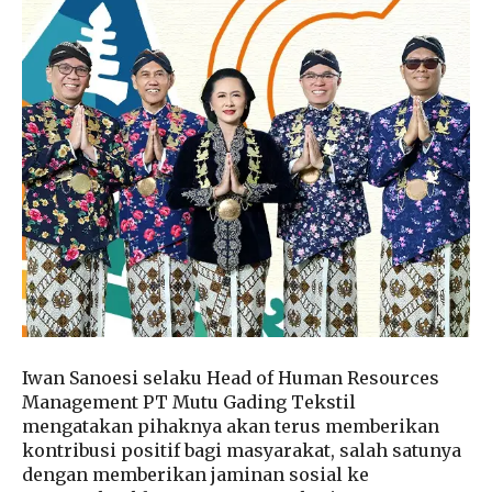
Iwan Sanoesi selaku Head of Human Resources
Management PT Mutu Gading Tekstil
mengatakan pihaknya akan terus memberikan
kontribusi positif bagi masyarakat, salah satunya
dengan memberikan jaminan sosial ke