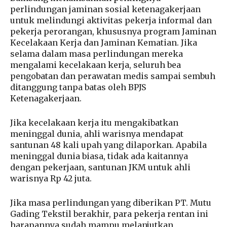
perlindungan jaminan sosial ketenagakerjaan
untuk melindungi aktivitas pekerja informal dan
pekerja perorangan, khususnya program Jaminan
Kecelakaan Kerja dan Jaminan Kematian. Jika
selama dalam masa perlindungan mereka
mengalami kecelakaan kerja, seluruh bea
pengobatan dan perawatan medis sampai sembuh
ditanggung tanpa batas oleh BPJS
Ketenagakerjaan.
Jika kecelakaan kerja itu mengakibatkan
meninggal dunia, ahli warisnya mendapat
santunan 48 kali upah yang dilaporkan. Apabila
meninggal dunia biasa, tidak ada kaitannya
dengan pekerjaan, santunan JKM untuk ahli
warisnya Rp 42 juta.
Jika masa perlindungan yang diberikan PT. Mutu
Gading Tekstil berakhir, para pekerja rentan ini
harapannya sudah mampu melanjutkan