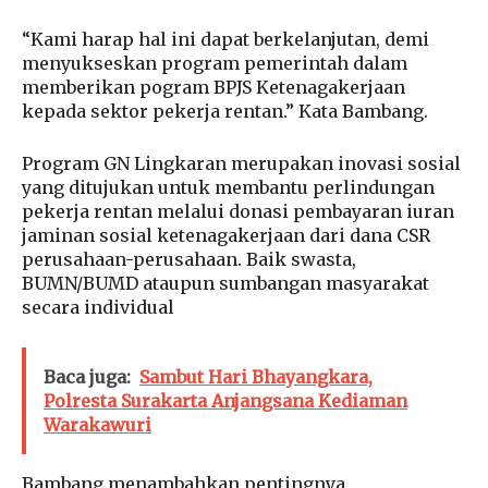
“Kami harap hal ini dapat berkelanjutan, demi
menyukseskan program pemerintah dalam
memberikan pogram BPJS Ketenagakerjaan
kepada sektor pekerja rentan.” Kata Bambang.
Program GN Lingkaran merupakan inovasi sosial
yang ditujukan untuk membantu perlindungan
pekerja rentan melalui donasi pembayaran iuran
jaminan sosial ketenagakerjaan dari dana CSR
perusahaan-perusahaan. Baik swasta,
BUMN/BUMD ataupun sumbangan masyarakat
secara individual
Baca juga:
Sambut Hari Bhayangkara,
Polresta Surakarta Anjangsana Kediaman
Warakawuri
Bambang menambahkan pentingnya