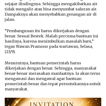
sejajar dindingnya. Sehingga mengakibatkan air
tidak mengalir atau bisa menyumbat saluran air.
Dampaknya akan menyebabkan genangan air di
jalan.
“Pembangunan itu harus dikerjakan dengan
benar. Sesuai Bestek. Malah percuma bantuan ini
hasilnya, karena menimbulkan masalah baru,”
tegas Wawan Pramono pada wartawan, Selasa,
(23/9).
Menurutnya, bantuan pemerintah harus
dikerjakan dengan benar. Sehingga, masyarakat
benar-benar merasakan manfaatnya. Ia akan terus
mengawasi dan mengawal agar bantuan
pemerintah benar dan tepat peruntukannya untuk
masyarakat.