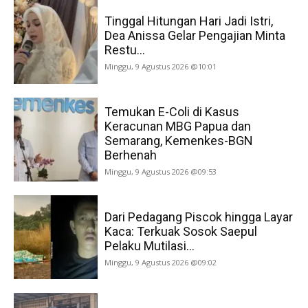
Tinggal Hitungan Hari Jadi Istri,
Dea Anissa Gelar Pengajian Minta
Restu...
Minggu, 9 Agustus 2026 @10:01
Temukan E-Coli di Kasus
Keracunan MBG Papua dan
Semarang, Kemenkes-BGN
Berhenah
Minggu, 9 Agustus 2026 @09:53
Dari Pedagang Piscok hingga Layar
Kaca: Terkuak Sosok Saepul
Pelaku Mutilasi...
Minggu, 9 Agustus 2026 @09:02