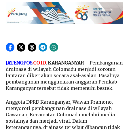
JATENGPOS
.
CO.ID
, KARANGANYAR
– Pembangunan
drainase di wilayah Colomadu menjadi sorotan
lantaran dikerjakan secara asal-asalan. Pasalnya
pembangunan menggunakan anggaran Pemkab
Karanganyar tersebut tidak memenuhi bestek.
Anggota DPRD Karanganyar, Wawan Pramono,
menyoroti pembangunan drainase di wilayah
Gawanan, Kecamatan Colomadu melalui media
sosialnya dan menjadi viral. Dalam
keterangannya, drainase tersebut dibangun tidak