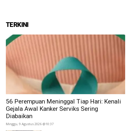
TERKINI
56 Perempuan Meninggal Tiap Hari: Kenali
Gejala Awal Kanker Serviks Sering
Diabaikan
Minggu, 9 Agustus 2026 @10:37