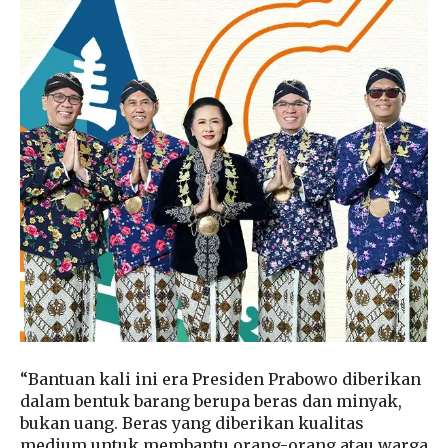
“Bantuan kali ini era Presiden Prabowo diberikan
dalam bentuk barang berupa beras dan minyak,
bukan uang. Beras yang diberikan kualitas
medium untuk membantu orang-orang atau warga