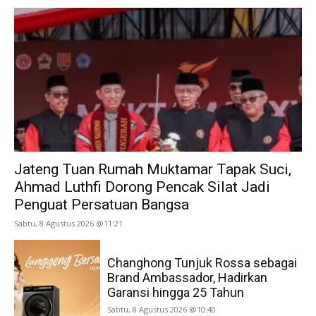
Jateng Tuan Rumah Muktamar Tapak Suci,
Ahmad Luthfi Dorong Pencak Silat Jadi
Penguat Persatuan Bangsa
Sabtu, 8 Agustus 2026 @11:21
Changhong Tunjuk Rossa sebagai
Brand Ambassador, Hadirkan
Garansi hingga 25 Tahun
Sabtu, 8 Agustus 2026 @10:40