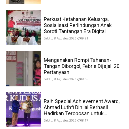
Perkuat Ketahanan Keluarga,
Sosialisasi Perlindungan Anak
Soroti Tantangan Era Digital
Sabtu, 8 Agustus 2026 @09:21
Mengenakan Rompi Tahanan-
Tangan Diborgol, Febrie Dijejali 20
Pertanyaan
Sabtu, 8 Agustus 2026 @08:55
Raih Special Achievement Award,
Ahmad Luthfi Dinilai Berhasil
Hadirkan Terobosan untuk...
Sabtu, 8 Agustus 2026 @08:17