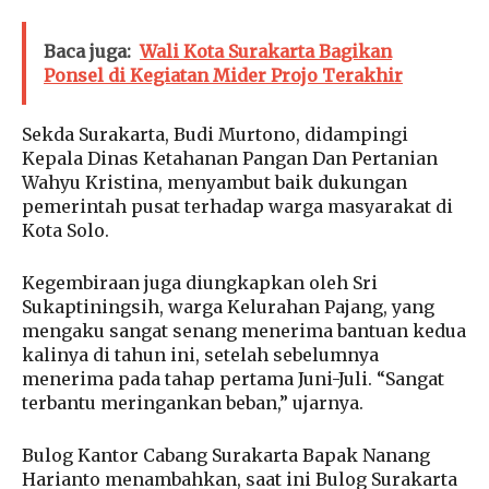
Baca juga:
Wali Kota Surakarta Bagikan
Ponsel di Kegiatan Mider Projo Terakhir
Sekda Surakarta, Budi Murtono, didampingi
Kepala Dinas Ketahanan Pangan Dan Pertanian
Wahyu Kristina, menyambut baik dukungan
pemerintah pusat terhadap warga masyarakat di
Kota Solo.
Kegembiraan juga diungkapkan oleh Sri
Sukaptiningsih, warga Kelurahan Pajang, yang
mengaku sangat senang menerima bantuan kedua
kalinya di tahun ini, setelah sebelumnya
menerima pada tahap pertama Juni-Juli. “Sangat
terbantu meringankan beban,” ujarnya.
Bulog Kantor Cabang Surakarta Bapak Nanang
Harianto menambahkan, saat ini Bulog Surakarta