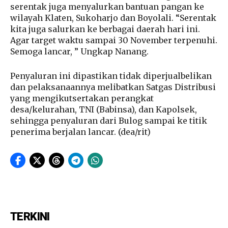
serentak juga menyalurkan bantuan pangan ke
wilayah Klaten, Sukoharjo dan Boyolali. “Serentak
kita juga salurkan ke berbagai daerah hari ini.
Agar target waktu sampai 30 November terpenuhi.
Semoga lancar, ” Ungkap Nanang.
Penyaluran ini dipastikan tidak diperjualbelikan
dan pelaksanaannya melibatkan Satgas Distribusi
yang mengikutsertakan perangkat
desa/kelurahan, TNI (Babinsa), dan Kapolsek,
sehingga penyaluran dari Bulog sampai ke titik
penerima berjalan lancar. (dea/rit)
TERKINI