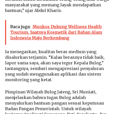
masyarakat yang memang layak mendapatkan
bantuan,” ujar Abdul Kharis.
Baca juga:
Munkos Dukung Wellness Health
Tourism, Saatnya Kosmetik dari Bahan Alam
Indonesia Maju Berkembang
Ia menegaskan, kualitas beras medium yang
disalurkan terjamin. “Kalau berasnya tidak baik,
lapor sama saya, akan saya tegur Kepala Bulog,”
tantangnya, sembari mengapresiasi penyaluran
yang sudah menggunakan aplikasi dan sistem
monitoring yang ketat.
Pimpinan Wilayah Bulog Jateng, Sri Muniati,
menjelaskan bahwa tugas Bulog adalah
menyalurkan bantuan pangan sesuai keputusan
Badan Pangan Pemerintah. Untuk wilayah