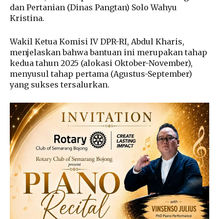
dan Pertanian (Dinas Pangtan) Solo Wahyu
Kristina.
Wakil Ketua Komisi IV DPR-RI, Abdul Kharis,
menjelaskan bahwa bantuan ini merupakan tahap
kedua tahun 2025 (alokasi Oktober-November),
menyusul tahap pertama (Agustus-September)
yang sukses tersalurkan.