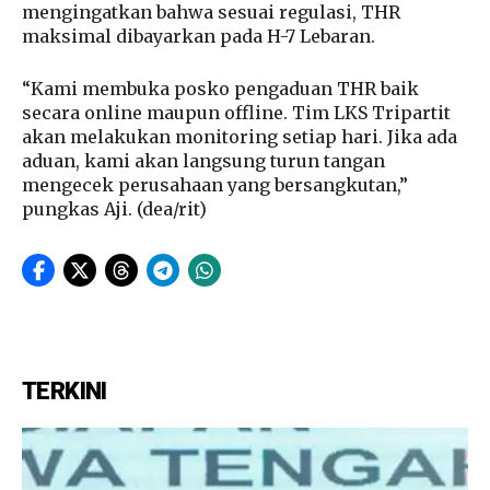
mengingatkan bahwa sesuai regulasi, THR
maksimal dibayarkan pada H-7 Lebaran.
“Kami membuka posko pengaduan THR baik
secara online maupun offline. Tim LKS Tripartit
akan melakukan monitoring setiap hari. Jika ada
aduan, kami akan langsung turun tangan
mengecek perusahaan yang bersangkutan,”
pungkas Aji. (dea/rit)
TERKINI