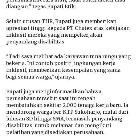
diangsur,” tegas Bupati Etik.
Selain urusan THR, Bupati juga memberikan
apresiasi tinggi kepada PT Chutex atas kebijakan
inklusif mereka yang mempekerjakan
penyandang disabilitas.
“Tadi saya melihat ada karyawan tuna rungu yang
bekerja. Ini contoh positif lingkungan kerja
inklusif, memberikan kesempatan yang sama
bagi semua warga,” ujarnya.
Bupati juga menginformasikan bahwa
perusahaan tersebut saat ini tengah
membutuhkan sekitar 2.000 tenaga kerja baru. Ia
mendorong warga ber-KTP Sukoharjo, mulai dari
lulusan SD hingga SMA, termasuk penyandang
disabilitas, untuk melamar dan mengikuti
pelatihan yang disediakan perusahaan.