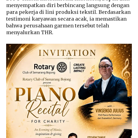
menyempatkan diri berbincang langsung dengan
para pekerja di lini produksi tekstil. Berdasarkan
testimoni karyawan secara acak, ia memastikan
bahwa perusahaan garmen tersebut telah
menyalurkan THR.