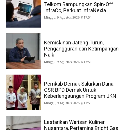
Telkom Rampungkan Spin-Off
InfraCo, Perkuat InfraNexia
Minggu, 9 Agustus 2026 @17:54
Kemiskinan Jateng Turun,
Pengangguran dan Ketimpangan
Naik
Minggu, 9 Agustus 2026 @17:52
Pemkab Demak Salurkan Dana
CSR BPD Demak Untuk
Keberlangsungan Program JKN
Minggu, 9 Agustus 2026 @17:50
Lestarikan Warisan Kuliner
Nusantara, Pertamina Bright Gas