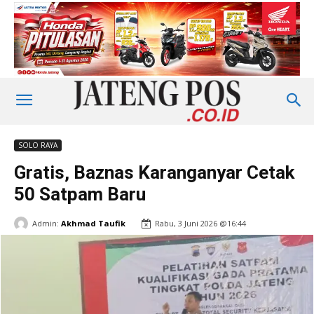
SOLO RAYA
Gratis, Baznas Karanganyar Cetak
50 Satpam Baru
Admin:
Akhmad Taufik
Rabu, 3 Juni 2026 @16:44