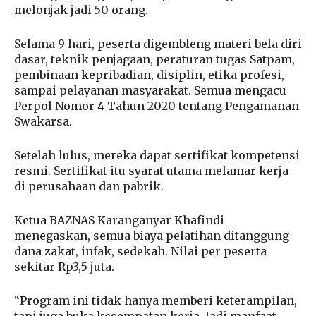
melonjak jadi 50 orang.
Selama 9 hari, peserta digembleng materi bela diri
dasar, teknik penjagaan, peraturan tugas Satpam,
pembinaan kepribadian, disiplin, etika profesi,
sampai pelayanan masyarakat. Semua mengacu
Perpol Nomor 4 Tahun 2020 tentang Pengamanan
Swakarsa.
Setelah lulus, mereka dapat sertifikat kompetensi
resmi. Sertifikat itu syarat utama melamar kerja
di perusahaan dan pabrik.
Ketua BAZNAS Karanganyar Khafindi
menegaskan, semua biaya pelatihan ditanggung
dana zakat, infak, sedekah. Nilai per peserta
sekitar Rp3,5 juta.
“Program ini tidak hanya memberi keterampilan,