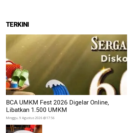
TERKINI
BCA UMKM Fest 2026 Digelar Online,
Libatkan 1.500 UMKM
Minggu, 9 Agustus 2026 @17:56