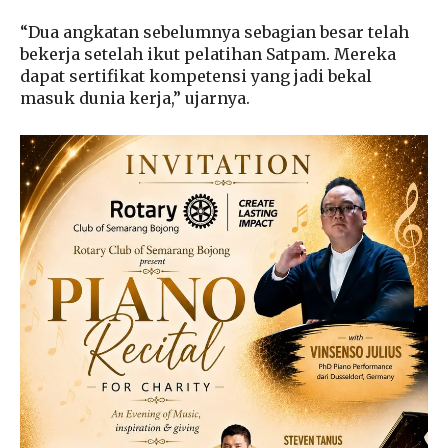
“Dua angkatan sebelumnya sebagian besar telah
bekerja setelah ikut pelatihan Satpam. Mereka
dapat sertifikat kompetensi yang jadi bekal
masuk dunia kerja,” ujarnya.