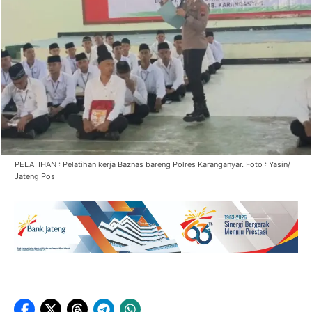
PELATIHAN : Pelatihan kerja Baznas bareng Polres Karanganyar. Foto : Yasin/
Jateng Pos