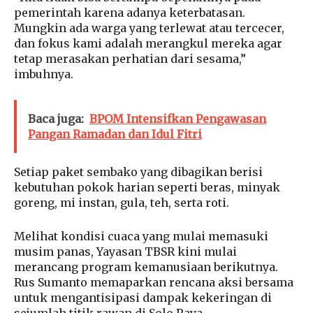
pemerintah karena adanya keterbatasan.
Mungkin ada warga yang terlewat atau tercecer,
dan fokus kami adalah merangkul mereka agar
tetap merasakan perhatian dari sesama,”
imbuhnya.
Baca juga:
BPOM Intensifkan Pengawasan
Pangan Ramadan dan Idul Fitri
Setiap paket sembako yang dibagikan berisi
kebutuhan pokok harian seperti beras, minyak
goreng, mi instan, gula, teh, serta roti.
Melihat kondisi cuaca yang mulai memasuki
musim panas, Yayasan TBSR kini mulai
merancang program kemanusiaan berikutnya.
Rus Sumanto memaparkan rencana aksi bersama
untuk mengantisipasi dampak kekeringan di