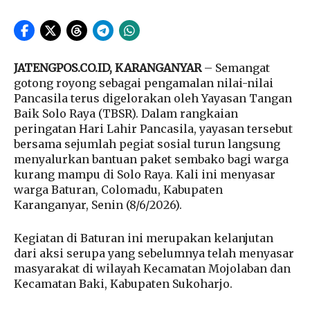
JATENGPOS.CO.ID, KARANGANYAR
– Semangat
gotong royong sebagai pengamalan nilai-nilai
Pancasila terus digelorakan oleh Yayasan Tangan
Baik Solo Raya (TBSR). Dalam rangkaian
peringatan Hari Lahir Pancasila, yayasan tersebut
bersama sejumlah pegiat sosial turun langsung
menyalurkan bantuan paket sembako bagi warga
kurang mampu di Solo Raya. Kali ini menyasar
warga Baturan, Colomadu, Kabupaten
Karanganyar, Senin (8/6/2026).
Kegiatan di Baturan ini merupakan kelanjutan
dari aksi serupa yang sebelumnya telah menyasar
masyarakat di wilayah Kecamatan Mojolaban dan
Kecamatan Baki, Kabupaten Sukoharjo.