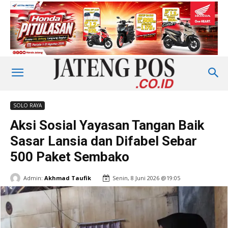
SOLO RAYA
Aksi Sosial Yayasan Tangan Baik
Sasar Lansia dan Difabel Sebar
500 Paket Sembako
Admin:
Akhmad Taufik
Senin, 8 Juni 2026 @19:05