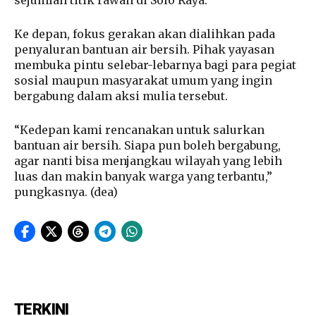
sejumlah titik rawan di Solo Raya.
Ke depan, fokus gerakan akan dialihkan pada
penyaluran bantuan air bersih. Pihak yayasan
membuka pintu selebar-lebarnya bagi para pegiat
sosial maupun masyarakat umum yang ingin
bergabung dalam aksi mulia tersebut.
“Kedepan kami rencanakan untuk salurkan
bantuan air bersih. Siapa pun boleh bergabung,
agar nanti bisa menjangkau wilayah yang lebih
luas dan makin banyak warga yang terbantu,”
pungkasnya. (dea)
TERKINI