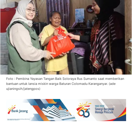
Foto : Pembina Yayasan Tangan Baik Soloraya Rus Sumanto saat memberikan
bantuan untuk lansia miskin warga Baturan Colomadu Karanganyar. (ade
ujianingsih/jatengpos)