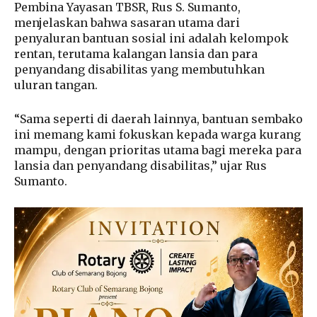
Pembina Yayasan TBSR, Rus S. Sumanto,
menjelaskan bahwa sasaran utama dari
penyaluran bantuan sosial ini adalah kelompok
rentan, terutama kalangan lansia dan para
penyandang disabilitas yang membutuhkan
uluran tangan.
“Sama seperti di daerah lainnya, bantuan sembako
ini memang kami fokuskan kepada warga kurang
mampu, dengan prioritas utama bagi mereka para
lansia dan penyandang disabilitas,” ujar Rus
Sumanto.