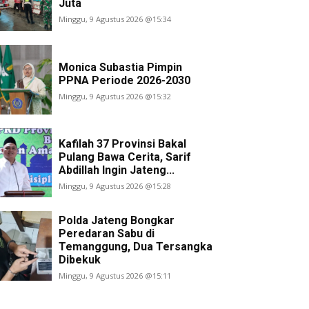
Juta
Minggu, 9 Agustus 2026 @15:34
Monica Subastia Pimpin
PPNA Periode 2026-2030
Minggu, 9 Agustus 2026 @15:32
Kafilah 37 Provinsi Bakal
Pulang Bawa Cerita, Sarif
Abdillah Ingin Jateng...
Minggu, 9 Agustus 2026 @15:28
Polda Jateng Bongkar
Peredaran Sabu di
Temanggung, Dua Tersangka
Dibekuk
Minggu, 9 Agustus 2026 @15:11