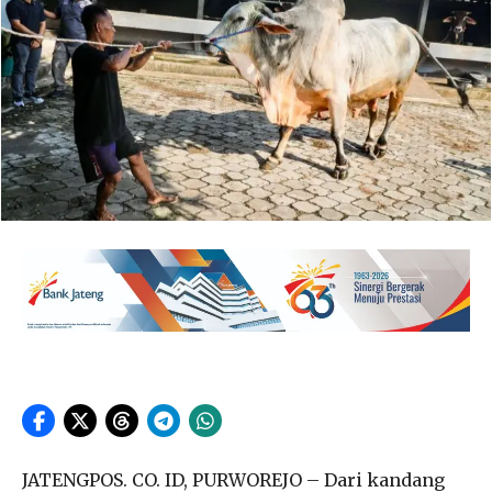
JATENGPOS. CO. ID, PURWOREJO – Dari kandang