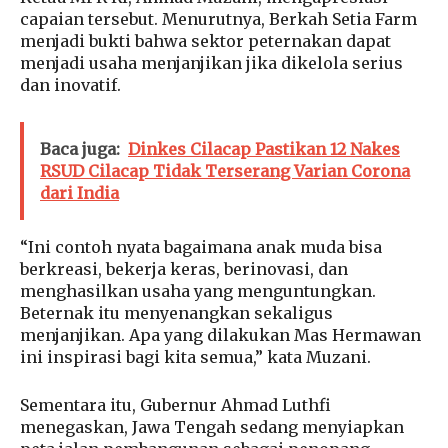
capaian tersebut. Menurutnya, Berkah Setia Farm
menjadi bukti bahwa sektor peternakan dapat
menjadi usaha menjanjikan jika dikelola serius
dan inovatif.
Baca juga:
Dinkes Cilacap Pastikan 12 Nakes
RSUD Cilacap Tidak Terserang Varian Corona
dari India
“Ini contoh nyata bagaimana anak muda bisa
berkreasi, bekerja keras, berinovasi, dan
menghasilkan usaha yang menguntungkan.
Beternak itu menyenangkan sekaligus
menjanjikan. Apa yang dilakukan Mas Hermawan
ini inspirasi bagi kita semua,” kata Muzani.
Sementara itu, Gubernur Ahmad Luthfi
menegaskan, Jawa Tengah sedang menyiapkan