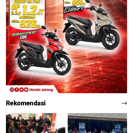
Rekomendasi