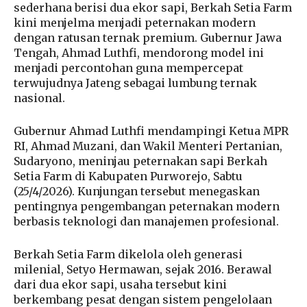
sederhana berisi dua ekor sapi, Berkah Setia Farm
kini menjelma menjadi peternakan modern
dengan ratusan ternak premium. Gubernur Jawa
Tengah, Ahmad Luthfi, mendorong model ini
menjadi percontohan guna mempercepat
terwujudnya Jateng sebagai lumbung ternak
nasional.
Gubernur Ahmad Luthfi mendampingi Ketua MPR
RI, Ahmad Muzani, dan Wakil Menteri Pertanian,
Sudaryono, meninjau peternakan sapi Berkah
Setia Farm di Kabupaten Purworejo, Sabtu
(25/4/2026). Kunjungan tersebut menegaskan
pentingnya pengembangan peternakan modern
berbasis teknologi dan manajemen profesional.
Berkah Setia Farm dikelola oleh generasi
milenial, Setyo Hermawan, sejak 2016. Berawal
dari dua ekor sapi, usaha tersebut kini
berkembang pesat dengan sistem pengelolaan