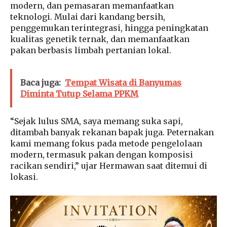
modern, dan pemasaran memanfaatkan
teknologi. Mulai dari kandang bersih,
penggemukan terintegrasi, hingga peningkatan
kualitas genetik ternak, dan memanfaatkan
pakan berbasis limbah pertanian lokal.
Baca juga:
Tempat Wisata di Banyumas
Diminta Tutup Selama PPKM
“Sejak lulus SMA, saya memang suka sapi,
ditambah banyak rekanan bapak juga. Peternakan
kami memang fokus pada metode pengelolaan
modern, termasuk pakan dengan komposisi
racikan sendiri,” ujar Hermawan saat ditemui di
lokasi.