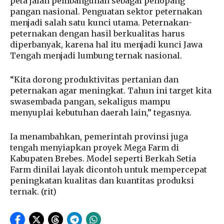
peta jalan pembangunan sebagai penopang
pangan nasional. Penguatan sektor peternakan
menjadi salah satu kunci utama. Peternakan-
peternakan dengan hasil berkualitas harus
diperbanyak, karena hal itu menjadi kunci Jawa
Tengah menjadi lumbung ternak nasional.
“Kita dorong produktivitas pertanian dan
peternakan agar meningkat. Tahun ini target kita
swasembada pangan, sekaligus mampu
menyuplai kebutuhan daerah lain,” tegasnya.
Ia menambahkan, pemerintah provinsi juga
tengah menyiapkan proyek Mega Farm di
Kabupaten Brebes. Model seperti Berkah Setia
Farm dinilai layak dicontoh untuk mempercepat
peningkatan kualitas dan kuantitas produksi
ternak. (rit)