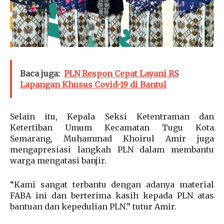
Baca juga:
PLN Respon Cepat Layani RS
Lapangan Khusus Covid-19 di Bantul
Selain itu, Kepala Seksi Ketentraman dan
Ketertiban Umum Kecamatan Tugu Kota
Semarang, Muhammad Khoirul Amir juga
mengapresiasi langkah PLN dalam membantu
warga mengatasi banjir.
“Kami sangat terbantu dengan adanya material
FABA ini dan berterima kasih kepada PLN atas
bantuan dan kepedulian PLN.” tutur Amir.