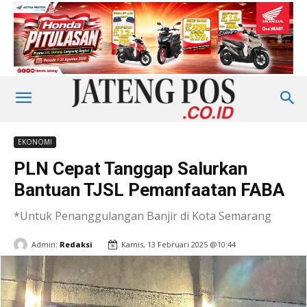
EKONOMI
PLN Cepat Tanggap Salurkan
Bantuan TJSL Pemanfaatan FABA
*Untuk Penanggulangan Banjir di Kota Semarang
Admin:
Redaksi
Kamis, 13 Februari 2025 @10:44