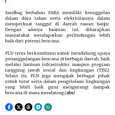
Sandbag berbahan FABA memiliki keunggulan
dalam daya tahan serta efektivitasnya dalam
memperkuat tanggul di daerah rawan banjir.
Dengan adanya bantuan ini, diharapkan
masyarakat mendapatkan perlindungan lebih
baik dari potensi bencana.
PLN terus berkomitmen untuk mendukung upaya
penanggulangan bencana di berbagai daerah, baik
melalui bantuan infrastruktur maupun program
tanggung jawab sosial dan lingkungan (TJSL).
Selain itu, PLN juga mengajak berbagai pihak
untuk turut serta dalam pengelolaan lingkungan
yang lebih baik guna mengurangi dampak
bencana di masa mendatang.(
aln
)