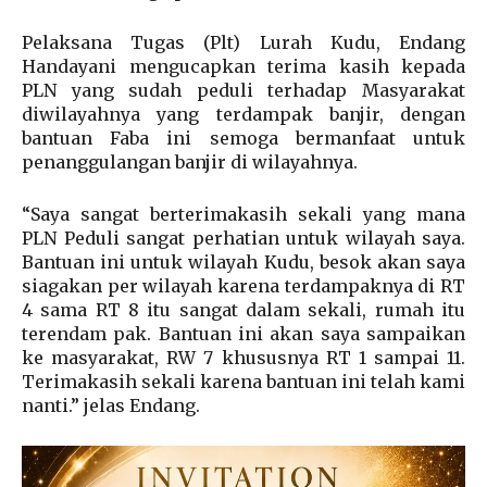
Pelaksana Tugas (Plt) Lurah Kudu, Endang
Handayani mengucapkan terima kasih kepada
PLN yang sudah peduli terhadap Masyarakat
diwilayahnya yang terdampak banjir, dengan
bantuan Faba ini semoga bermanfaat untuk
penanggulangan banjir di wilayahnya.
“Saya sangat berterimakasih sekali yang mana
PLN Peduli sangat perhatian untuk wilayah saya.
Bantuan ini untuk wilayah Kudu, besok akan saya
siagakan per wilayah karena terdampaknya di RT
4 sama RT 8 itu sangat dalam sekali, rumah itu
terendam pak. Bantuan ini akan saya sampaikan
ke masyarakat, RW 7 khususnya RT 1 sampai 11.
Terimakasih sekali karena bantuan ini telah kami
nanti.” jelas Endang.