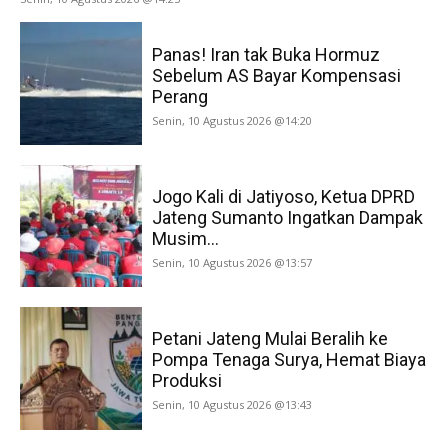
Panas! Iran tak Buka Hormuz
Sebelum AS Bayar Kompensasi
Perang
Senin, 10 Agustus 2026 @14:20
Jogo Kali di Jatiyoso, Ketua DPRD
Jateng Sumanto Ingatkan Dampak
Musim...
Senin, 10 Agustus 2026 @13:57
Petani Jateng Mulai Beralih ke
Pompa Tenaga Surya, Hemat Biaya
Produksi
Senin, 10 Agustus 2026 @13:43