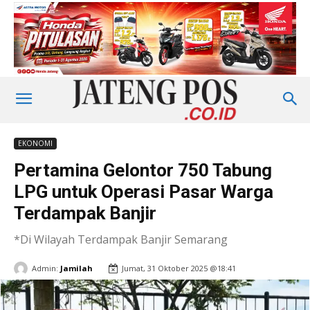
EKONOMI
Pertamina Gelontor 750 Tabung
LPG untuk Operasi Pasar Warga
Terdampak Banjir
*Di Wilayah Terdampak Banjir Semarang
Admin:
Jamilah
Jumat, 31 Oktober 2025 @18:41