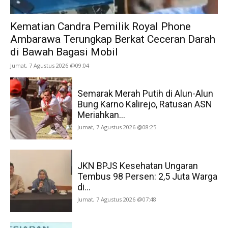
Kematian Candra Pemilik Royal Phone
Ambarawa Terungkap Berkat Ceceran Darah
di Bawah Bagasi Mobil
Jumat, 7 Agustus 2026 @09:04
Semarak Merah Putih di Alun-Alun
Bung Karno Kalirejo, Ratusan ASN
Meriahkan...
Jumat, 7 Agustus 2026 @08:25
JKN BPJS Kesehatan Ungaran
Tembus 98 Persen: 2,5 Juta Warga
di...
Jumat, 7 Agustus 2026 @07:48