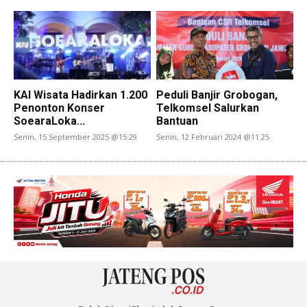
KAI Wisata Hadirkan 1.200
Peduli Banjir Grobogan,
Penonton Konser
Telkomsel Salurkan
SoearaLoka...
Bantuan
Senin, 15 September 2025 @15:29
Senin, 12 Februari 2024 @11:25