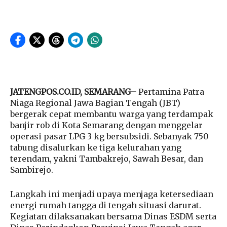
JATENGPOS.CO.ID, SEMARANG–
Pertamina Patra
Niaga Regional Jawa Bagian Tengah (JBT)
bergerak cepat membantu warga yang terdampak
banjir rob di Kota Semarang dengan menggelar
operasi pasar LPG 3 kg bersubsidi. Sebanyak 750
tabung disalurkan ke tiga kelurahan yang
terendam, yakni Tambakrejo, Sawah Besar, dan
Sambirejo.
Langkah ini menjadi upaya menjaga ketersediaan
energi rumah tangga di tengah situasi darurat.
Kegiatan dilaksanakan bersama Dinas ESDM serta